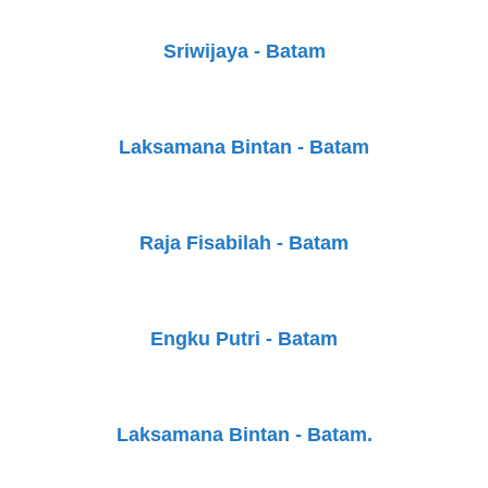
Sriwijaya - Batam
Laksamana Bintan - Batam
Raja Fisabilah - Batam
Engku Putri - Batam
Laksamana Bintan - Batam.