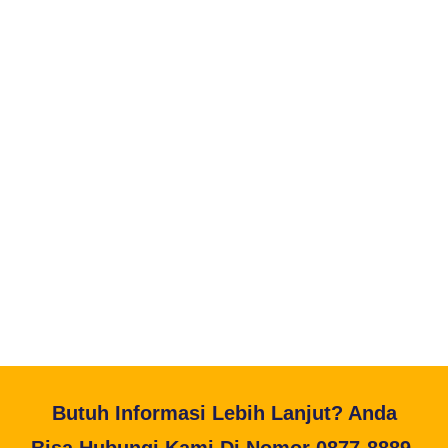
Butuh Informasi Lebih Lanjut? Anda