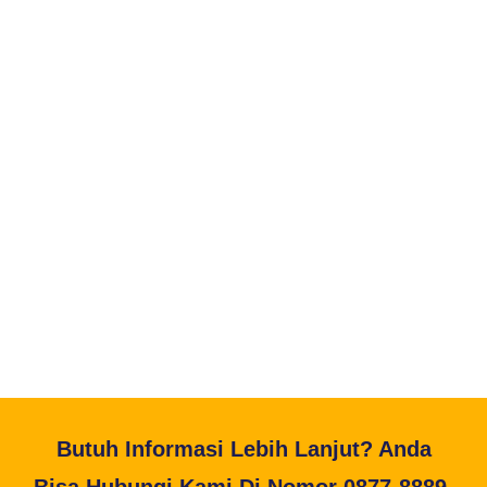
Butuh Informasi Lebih Lanjut? Anda