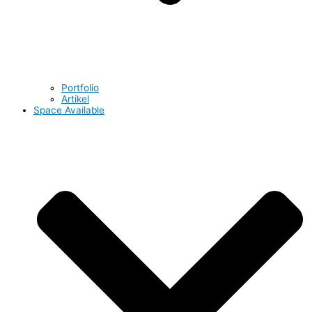
Portfolio
Artikel
Space Available