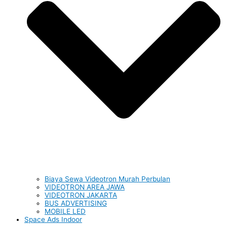
Biaya Sewa Videotron Murah Perbulan
VIDEOTRON AREA JAWA
VIDEOTRON JAKARTA
BUS ADVERTISING
MOBILE LED
Space Ads Indoor