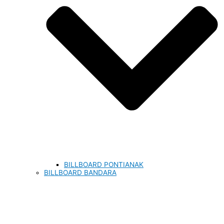
BILLBOARD PONTIANAK
BILLBOARD BANDARA