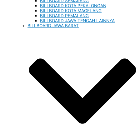
BILLBOARD SEMARANG
BILLBOARD KOTA PEKALONGAN
BILLBOARD KOTA MAGELANG
BILLBOARD PEMALANG
BILLBOARD JAWA TENGAH LAINNYA
BILLBOARD JAWA BARAT