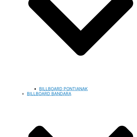
BILLBOARD PONTIANAK
BILLBOARD BANDARA