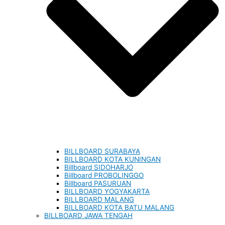
BILLBOARD SURABAYA
BILLBOARD KOTA KUNINGAN
Billboard SIDOHARJO
Billboard PROBOLINGGO
Billboard PASURUAN
BILLBOARD YOGYAKARTA
BILLBOARD MALANG
BILLBOARD KOTA BATU MALANG
BILLBOARD JAWA TENGAH