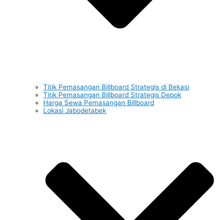
Titik Pemasangan Billboard Strategis di Bekasi
Titik Pemasangan Billboard Strategis Depok
Harga Sewa Pemasangan Billboard
Lokasi Jabodetabek