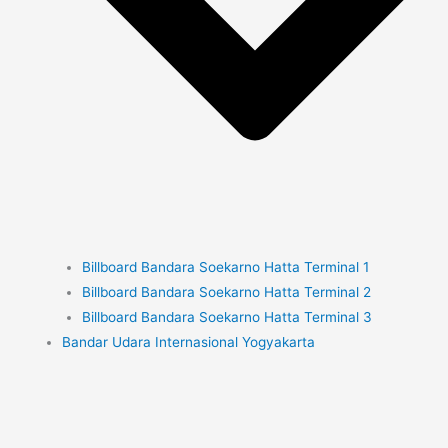
Billboard Bandara Soekarno Hatta Terminal 1
Billboard Bandara Soekarno Hatta Terminal 2
Billboard Bandara Soekarno Hatta Terminal 3
Bandar Udara Internasional Yogyakarta