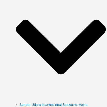
Bandar Udara Internasional Soekarno–Hatta