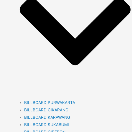
BILLBOARD PURWAKARTA
BILLBOARD CIKARANG
BILLBOARD KARAWANG
BILLBOARD SUKABUMI
BILLBOARD CIREBON