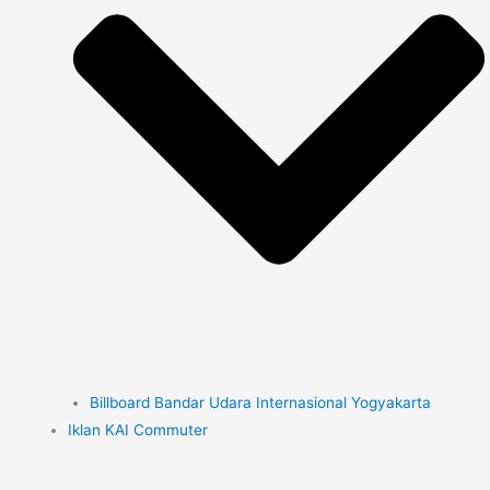
Billboard Bandar Udara Internasional Yogyakarta
Iklan KAI Commuter