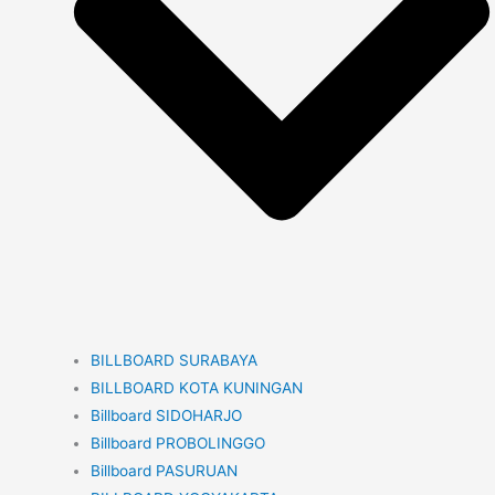
BILLBOARD SURABAYA
BILLBOARD KOTA KUNINGAN
Billboard SIDOHARJO
Billboard PROBOLINGGO
Billboard PASURUAN