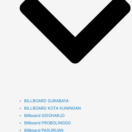
BILLBOARD SURABAYA
BILLBOARD KOTA KUNINGAN
Billboard SIDOHARJO
Billboard PROBOLINGGO
Billboard PASURUAN