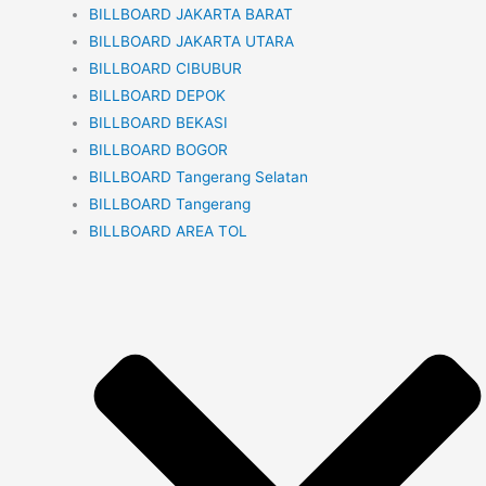
BILLBOARD JAKARTA BARAT
BILLBOARD JAKARTA UTARA
BILLBOARD CIBUBUR
BILLBOARD DEPOK
BILLBOARD BEKASI
BILLBOARD BOGOR
BILLBOARD Tangerang Selatan
BILLBOARD Tangerang
BILLBOARD AREA TOL