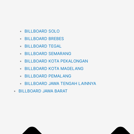
BILLBOARD SOLO
BILLBOARD BREBES
BILLBOARD TEGAL
BILLBOARD SEMARANG
BILLBOARD KOTA PEKALONGAN
BILLBOARD KOTA MAGELANG
BILLBOARD PEMALANG
BILLBOARD JAWA TENGAH LAINNYA
BILLBOARD JAWA BARAT