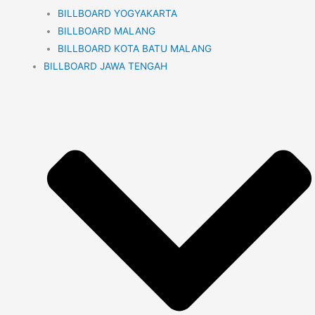
BILLBOARD YOGYAKARTA
BILLBOARD MALANG
BILLBOARD KOTA BATU MALANG
BILLBOARD JAWA TENGAH