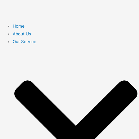
Home
About Us
Our Service