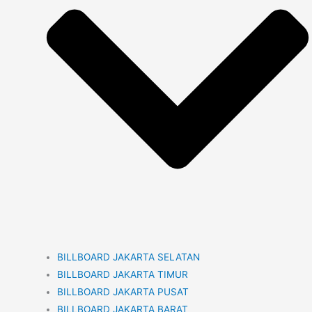
BILLBOARD JAKARTA SELATAN
BILLBOARD JAKARTA TIMUR
BILLBOARD JAKARTA PUSAT
BILLBOARD JAKARTA BARAT