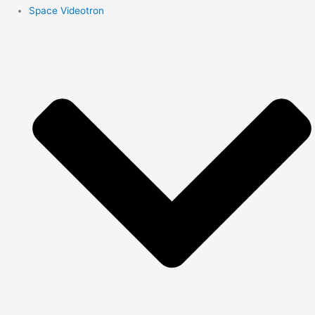
Space Videotron