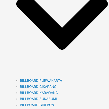
BILLBOARD PURWAKARTA
BILLBOARD CIKARANG
BILLBOARD KARAWANG
BILLBOARD SUKABUMI
BILLBOARD CIREBON