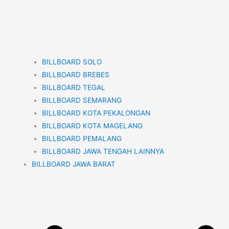
BILLBOARD SOLO
BILLBOARD BREBES
BILLBOARD TEGAL
BILLBOARD SEMARANG
BILLBOARD KOTA PEKALONGAN
BILLBOARD KOTA MAGELANG
BILLBOARD PEMALANG
BILLBOARD JAWA TENGAH LAINNYA
BILLBOARD JAWA BARAT