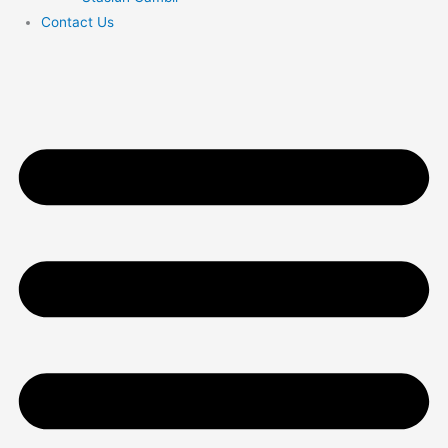
Contact Us