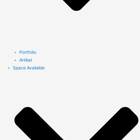
Portfolio
Artikel
Space Available