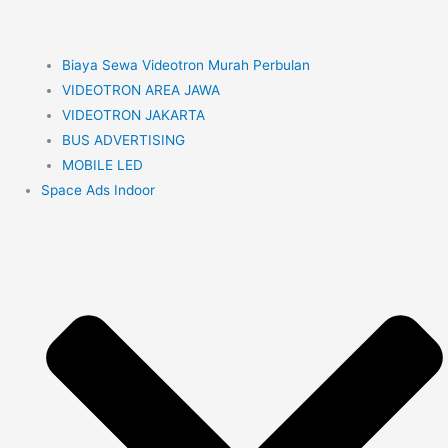
Biaya Sewa Videotron Murah Perbulan
VIDEOTRON AREA JAWA
VIDEOTRON JAKARTA
BUS ADVERTISING
MOBILE LED
Space Ads Indoor