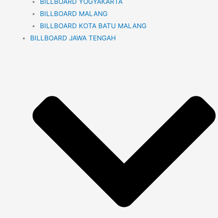
BILLBOARD YOGYAKARTA
BILLBOARD MALANG
BILLBOARD KOTA BATU MALANG
BILLBOARD JAWA TENGAH