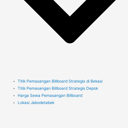
Titik Pemasangan Billboard Strategis di Bekasi
Titik Pemasangan Billboard Strategis Depok
Harga Sewa Pemasangan Billboard
Lokasi Jabodetabek