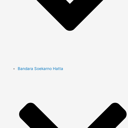
Bandara Soekarno Hatta