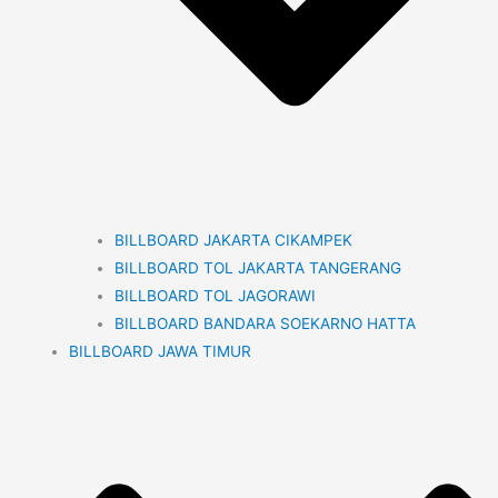
BILLBOARD JAKARTA CIKAMPEK
BILLBOARD TOL JAKARTA TANGERANG
BILLBOARD TOL JAGORAWI
BILLBOARD BANDARA SOEKARNO HATTA
BILLBOARD JAWA TIMUR