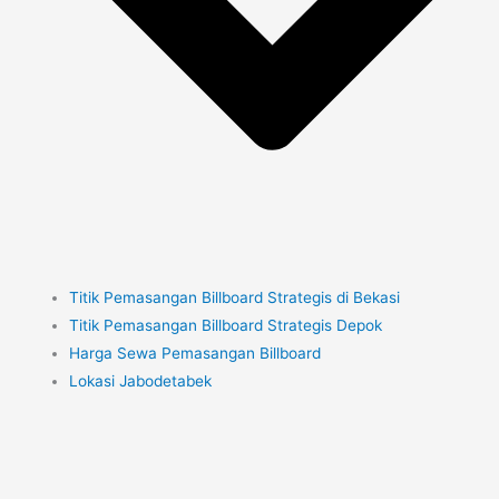
Titik Pemasangan Billboard Strategis di Bekasi
Titik Pemasangan Billboard Strategis Depok
Harga Sewa Pemasangan Billboard
Lokasi Jabodetabek