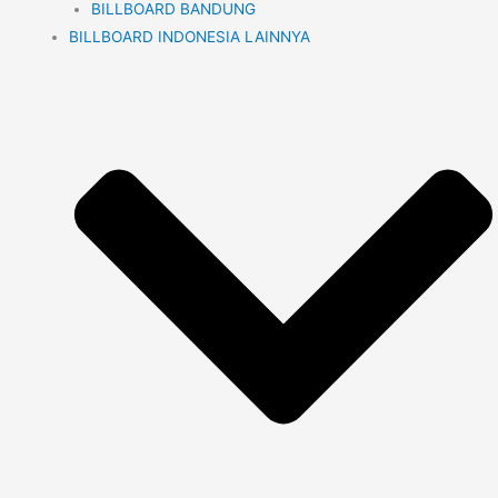
BILLBOARD BANDUNG
BILLBOARD INDONESIA LAINNYA