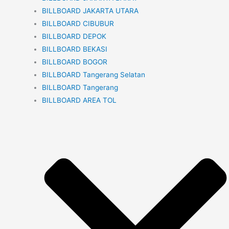
BILLBOARD JAKARTA UTARA
BILLBOARD CIBUBUR
BILLBOARD DEPOK
BILLBOARD BEKASI
BILLBOARD BOGOR
BILLBOARD Tangerang Selatan
BILLBOARD Tangerang
BILLBOARD AREA TOL