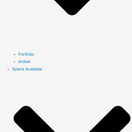
Portfolio
Artikel
Space Available