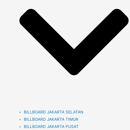
BILLBOARD JAKARTA SELATAN
BILLBOARD JAKARTA TIMUR
BILLBOARD JAKARTA PUSAT