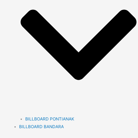
BILLBOARD PONTIANAK
BILLBOARD BANDARA