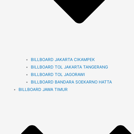
BILLBOARD JAKARTA CIKAMPEK
BILLBOARD TOL JAKARTA TANGERANG
BILLBOARD TOL JAGORAWI
BILLBOARD BANDARA SOEKARNO HATTA
BILLBOARD JAWA TIMUR