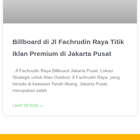
Billboard di Jl Fachrudin Raya Titik
Iklan Premium di Jakarta Pusat
Jl Fachrudin Raya Billboard Jakarta Pusat: Lokasi
Strategis untuk Iklan Outdoor Jl Fachrudin Raya, yang
berada di kawasan Tanah Abang, Jakarta Pusat,
merupakan salah
LIHAT DETASIL »