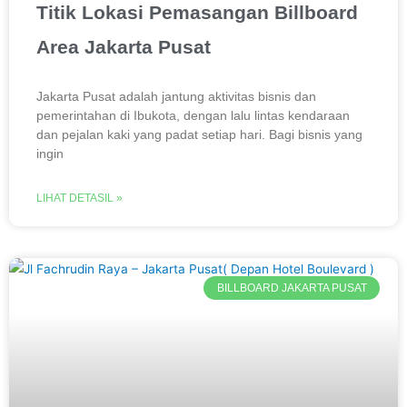
Titik Lokasi Pemasangan Billboard
Area Jakarta Pusat
Jakarta Pusat adalah jantung aktivitas bisnis dan
pemerintahan di Ibukota, dengan lalu lintas kendaraan
dan pejalan kaki yang padat setiap hari. Bagi bisnis yang
ingin
LIHAT DETASIL »
BILLBOARD JAKARTA PUSAT