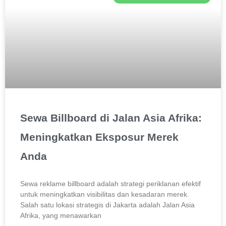
Sewa Billboard di Jalan Asia Afrika:
Meningkatkan Eksposur Merek
Anda
Sewa reklame billboard adalah strategi periklanan efektif
untuk meningkatkan visibilitas dan kesadaran merek.
Salah satu lokasi strategis di Jakarta adalah Jalan Asia
Afrika, yang menawarkan