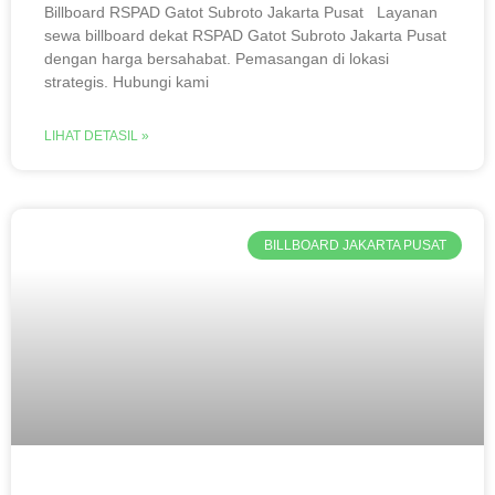
Billboard RSPAD Gatot Subroto Jakarta Pusat Layanan
sewa billboard dekat RSPAD Gatot Subroto Jakarta Pusat
dengan harga bersahabat. Pemasangan di lokasi
strategis. Hubungi kami
LIHAT DETASIL »
BILLBOARD JAKARTA PUSAT