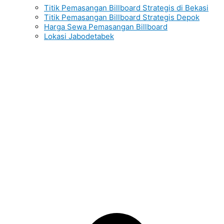
Titik Pemasangan Billboard Strategis di Bekasi
Titik Pemasangan Billboard Strategis Depok
Harga Sewa Pemasangan Billboard
Lokasi Jabodetabek