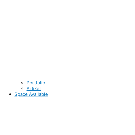
Portfolio
Artikel
Space Available