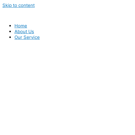
Skip to content
Home
About Us
Our Service