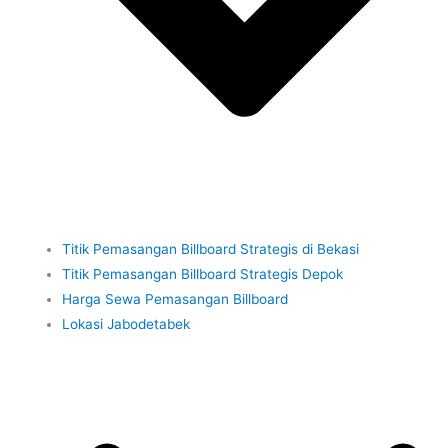
Titik Pemasangan Billboard Strategis di Bekasi
Titik Pemasangan Billboard Strategis Depok
Harga Sewa Pemasangan Billboard
Lokasi Jabodetabek