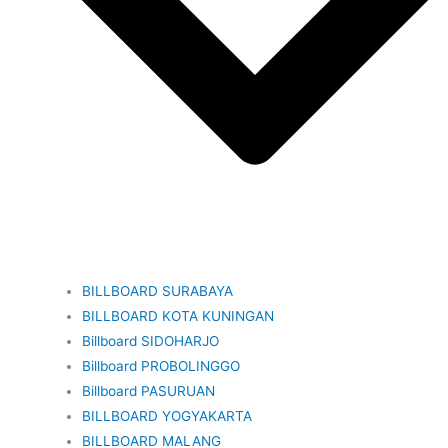
BILLBOARD SURABAYA
BILLBOARD KOTA KUNINGAN
Billboard SIDOHARJO
Billboard PROBOLINGGO
Billboard PASURUAN
BILLBOARD YOGYAKARTA
BILLBOARD MALANG