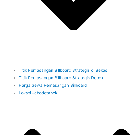
Titik Pemasangan Billboard Strategis di Bekasi
Titik Pemasangan Billboard Strategis Depok
Harga Sewa Pemasangan Billboard
Lokasi Jabodetabek