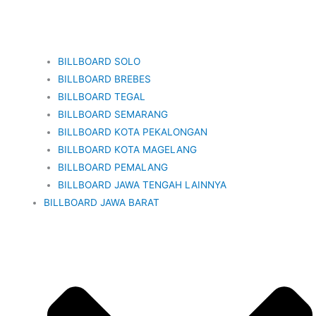
BILLBOARD SOLO
BILLBOARD BREBES
BILLBOARD TEGAL
BILLBOARD SEMARANG
BILLBOARD KOTA PEKALONGAN
BILLBOARD KOTA MAGELANG
BILLBOARD PEMALANG
BILLBOARD JAWA TENGAH LAINNYA
BILLBOARD JAWA BARAT