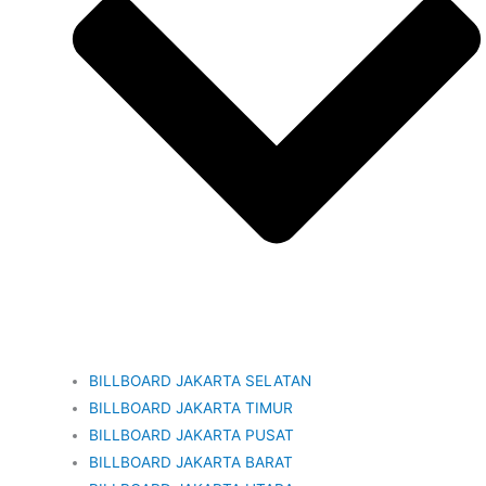
BILLBOARD JAKARTA SELATAN
BILLBOARD JAKARTA TIMUR
BILLBOARD JAKARTA PUSAT
BILLBOARD JAKARTA BARAT