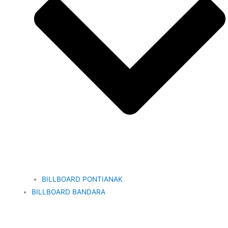
BILLBOARD PONTIANAK
BILLBOARD BANDARA