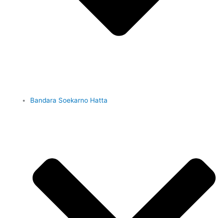
Bandara Soekarno Hatta