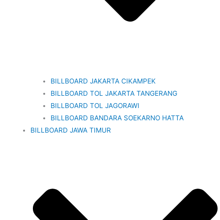
BILLBOARD JAKARTA CIKAMPEK
BILLBOARD TOL JAKARTA TANGERANG
BILLBOARD TOL JAGORAWI
BILLBOARD BANDARA SOEKARNO HATTA
BILLBOARD JAWA TIMUR