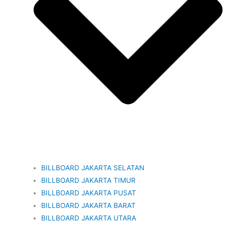
BILLBOARD JAKARTA SELATAN
BILLBOARD JAKARTA TIMUR
BILLBOARD JAKARTA PUSAT
BILLBOARD JAKARTA BARAT
BILLBOARD JAKARTA UTARA