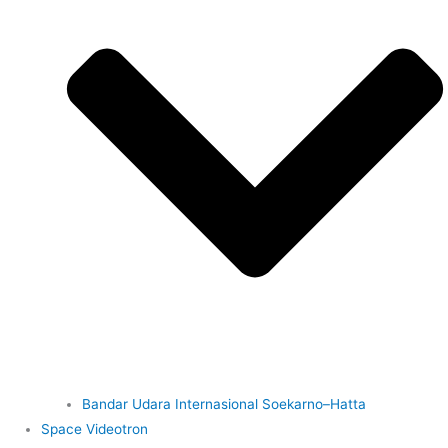
Bandar Udara Internasional Soekarno–Hatta
Space Videotron