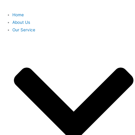
Home
About Us
Our Service