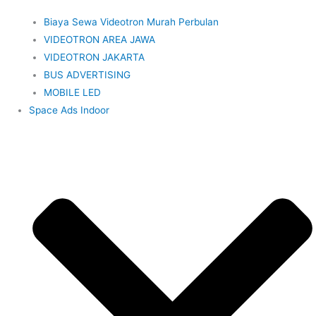
Biaya Sewa Videotron Murah Perbulan
VIDEOTRON AREA JAWA
VIDEOTRON JAKARTA
BUS ADVERTISING
MOBILE LED
Space Ads Indoor