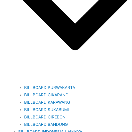
BILLBOARD PURWAKARTA
BILLBOARD CIKARANG
BILLBOARD KARAWANG
BILLBOARD SUKABUMI
BILLBOARD CIREBON
BILLBOARD BANDUNG
BILLBOARD INDONESIA LAINNYA