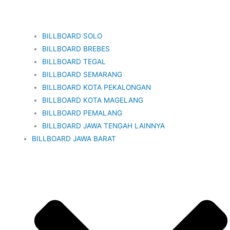
BILLBOARD SOLO
BILLBOARD BREBES
BILLBOARD TEGAL
BILLBOARD SEMARANG
BILLBOARD KOTA PEKALONGAN
BILLBOARD KOTA MAGELANG
BILLBOARD PEMALANG
BILLBOARD JAWA TENGAH LAINNYA
BILLBOARD JAWA BARAT