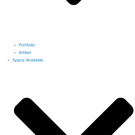
Portfolio
Artikel
Space Available