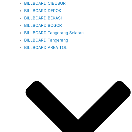
BILLBOARD CIBUBUR
BILLBOARD DEPOK
BILLBOARD BEKASI
BILLBOARD BOGOR
BILLBOARD Tangerang Selatan
BILLBOARD Tangerang
BILLBOARD AREA TOL