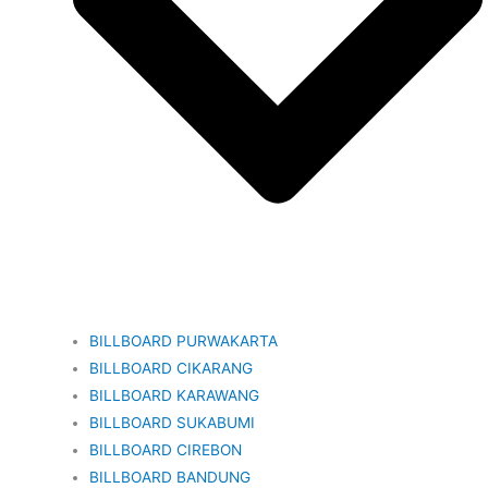
BILLBOARD PURWAKARTA
BILLBOARD CIKARANG
BILLBOARD KARAWANG
BILLBOARD SUKABUMI
BILLBOARD CIREBON
BILLBOARD BANDUNG