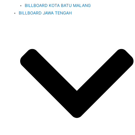
BILLBOARD KOTA BATU MALANG
BILLBOARD JAWA TENGAH