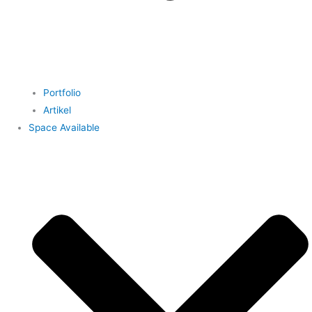
Portfolio
Artikel
Space Available