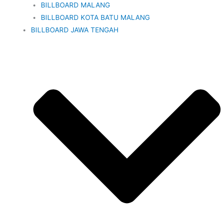
BILLBOARD MALANG
BILLBOARD KOTA BATU MALANG
BILLBOARD JAWA TENGAH