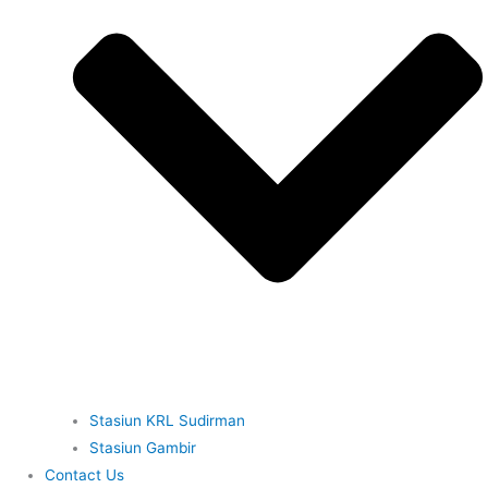
Stasiun KRL Sudirman
Stasiun Gambir
Contact Us