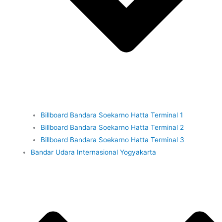
Billboard Bandara Soekarno Hatta Terminal 1
Billboard Bandara Soekarno Hatta Terminal 2
Billboard Bandara Soekarno Hatta Terminal 3
Bandar Udara Internasional Yogyakarta