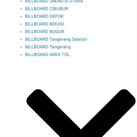
BILLBOARD JAKARTA UTARA
BILLBOARD CIBUBUR
BILLBOARD DEPOK
BILLBOARD BEKASI
BILLBOARD BOGOR
BILLBOARD Tangerang Selatan
BILLBOARD Tangerang
BILLBOARD AREA TOL