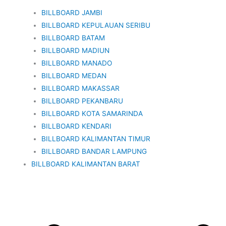
BILLBOARD JAMBI
BILLBOARD KEPULAUAN SERIBU
BILLBOARD BATAM
BILLBOARD MADIUN
BILLBOARD MANADO
BILLBOARD MEDAN
BILLBOARD MAKASSAR
BILLBOARD PEKANBARU
BILLBOARD KOTA SAMARINDA
BILLBOARD KENDARI
BILLBOARD KALIMANTAN TIMUR
BILLBOARD BANDAR LAMPUNG
BILLBOARD KALIMANTAN BARAT