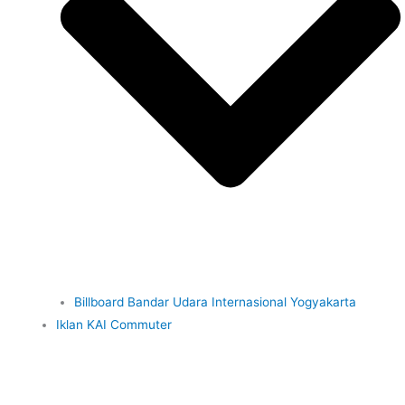
Billboard Bandar Udara Internasional Yogyakarta
Iklan KAI Commuter