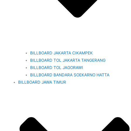
BILLBOARD JAKARTA CIKAMPEK
BILLBOARD TOL JAKARTA TANGERANG
BILLBOARD TOL JAGORAWI
BILLBOARD BANDARA SOEKARNO HATTA
BILLBOARD JAWA TIMUR