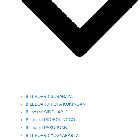
BILLBOARD SURABAYA
BILLBOARD KOTA KUNINGAN
Billboard SIDOHARJO
Billboard PROBOLINGGO
Billboard PASURUAN
BILLBOARD YOGYAKARTA