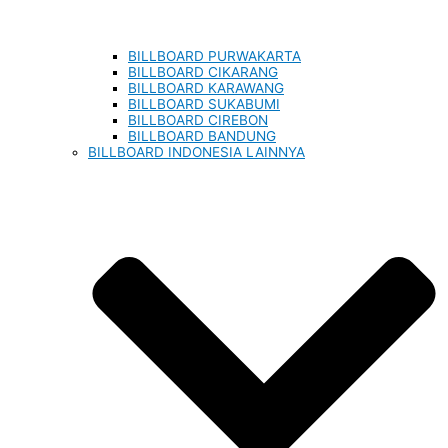
BILLBOARD PURWAKARTA
BILLBOARD CIKARANG
BILLBOARD KARAWANG
BILLBOARD SUKABUMI
BILLBOARD CIREBON
BILLBOARD BANDUNG
BILLBOARD INDONESIA LAINNYA