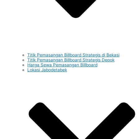
Titik Pemasangan Billboard Strategis di Bekasi
Titik Pemasangan Billboard Strategis Depok
Harga Sewa Pemasangan Billboard
Lokasi Jabodetabek