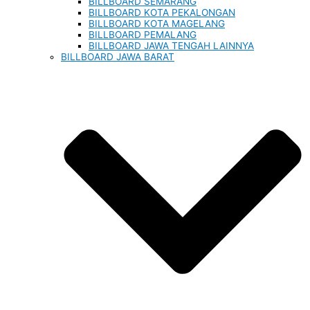
BILLBOARD SEMARANG
BILLBOARD KOTA PEKALONGAN
BILLBOARD KOTA MAGELANG
BILLBOARD PEMALANG
BILLBOARD JAWA TENGAH LAINNYA
BILLBOARD JAWA BARAT