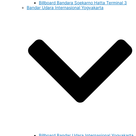
Billboard Bandara Soekarno Hatta Terminal 3
Bandar Udara Internasional Yogyakarta
Billboard Bandar Udara Internasional Yogyakarta