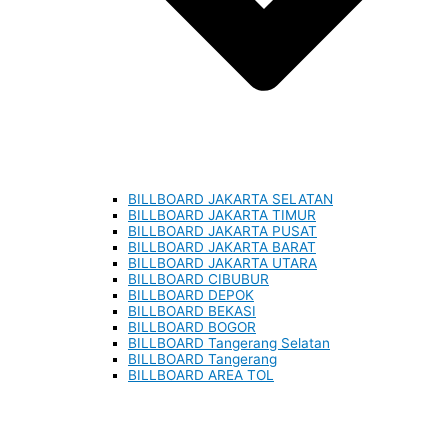
BILLBOARD JAKARTA SELATAN
BILLBOARD JAKARTA TIMUR
BILLBOARD JAKARTA PUSAT
BILLBOARD JAKARTA BARAT
BILLBOARD JAKARTA UTARA
BILLBOARD CIBUBUR
BILLBOARD DEPOK
BILLBOARD BEKASI
BILLBOARD BOGOR
BILLBOARD Tangerang Selatan
BILLBOARD Tangerang
BILLBOARD AREA TOL