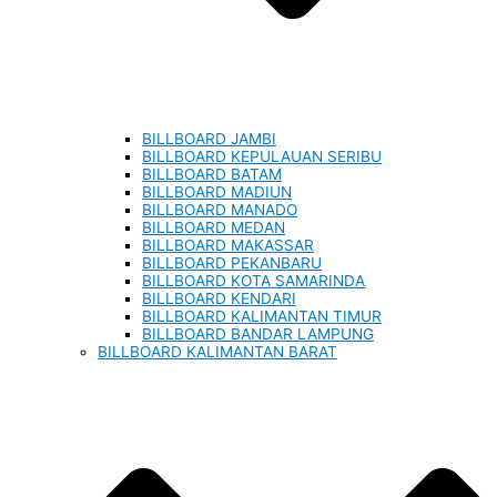
BILLBOARD JAMBI
BILLBOARD KEPULAUAN SERIBU
BILLBOARD BATAM
BILLBOARD MADIUN
BILLBOARD MANADO
BILLBOARD MEDAN
BILLBOARD MAKASSAR
BILLBOARD PEKANBARU
BILLBOARD KOTA SAMARINDA
BILLBOARD KENDARI
BILLBOARD KALIMANTAN TIMUR
BILLBOARD BANDAR LAMPUNG
BILLBOARD KALIMANTAN BARAT