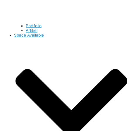
Portfolio
Artikel
Space Available