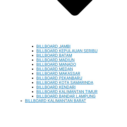
BILLBOARD JAMBI
BILLBOARD KEPULAUAN SERIBU
BILLBOARD BATAM
BILLBOARD MADIUN
BILLBOARD MANADO
BILLBOARD MEDAN
BILLBOARD MAKASSAR
BILLBOARD PEKANBARU
BILLBOARD KOTA SAMARINDA
BILLBOARD KENDARI
BILLBOARD KALIMANTAN TIMUR
BILLBOARD BANDAR LAMPUNG
BILLBOARD KALIMANTAN BARAT