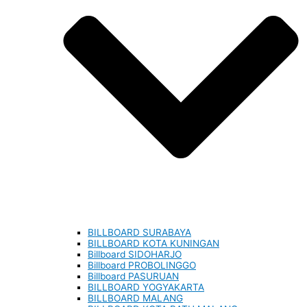
BILLBOARD SURABAYA
BILLBOARD KOTA KUNINGAN
Billboard SIDOHARJO
Billboard PROBOLINGGO
Billboard PASURUAN
BILLBOARD YOGYAKARTA
BILLBOARD MALANG