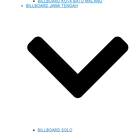
BILLBOARD KOTA BATU MALANG
BILLBOARD JAWA TENGAH
BILLBOARD SOLO