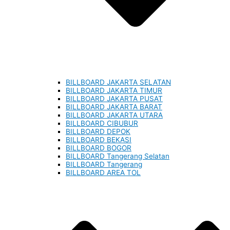
BILLBOARD JAKARTA SELATAN
BILLBOARD JAKARTA TIMUR
BILLBOARD JAKARTA PUSAT
BILLBOARD JAKARTA BARAT
BILLBOARD JAKARTA UTARA
BILLBOARD CIBUBUR
BILLBOARD DEPOK
BILLBOARD BEKASI
BILLBOARD BOGOR
BILLBOARD Tangerang Selatan
BILLBOARD Tangerang
BILLBOARD AREA TOL