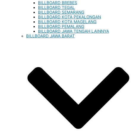
BILLBOARD BREBES
BILLBOARD TEGAL
BILLBOARD SEMARANG
BILLBOARD KOTA PEKALONGAN
BILLBOARD KOTA MAGELANG
BILLBOARD PEMALANG
BILLBOARD JAWA TENGAH LAINNYA
BILLBOARD JAWA BARAT