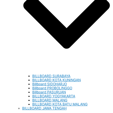
BILLBOARD SURABAYA
BILLBOARD KOTA KUNINGAN
Billboard SIDOHARJO
Billboard PROBOLINGGO
Billboard PASURUAN
BILLBOARD YOGYAKARTA
BILLBOARD MALANG
BILLBOARD KOTA BATU MALANG
BILLBOARD JAWA TENGAH