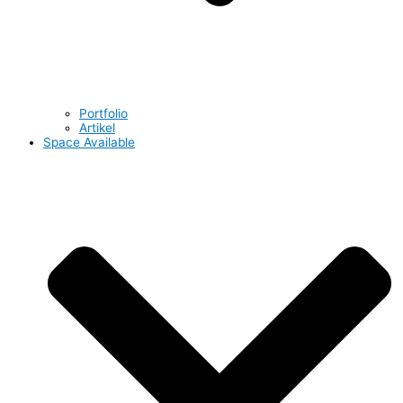
Portfolio
Artikel
Space Available