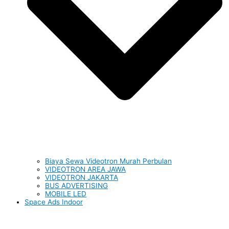
Biaya Sewa Videotron Murah Perbulan
VIDEOTRON AREA JAWA
VIDEOTRON JAKARTA
BUS ADVERTISING
MOBILE LED
Space Ads Indoor