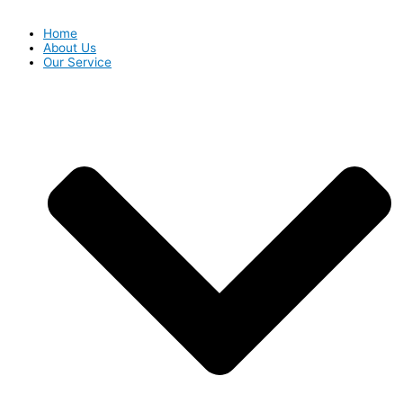
Home
About Us
Our Service