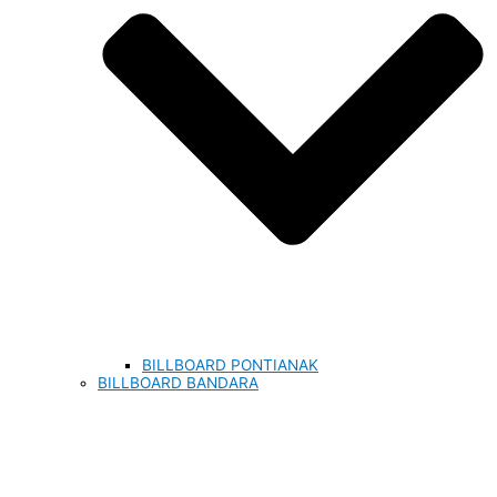
BILLBOARD PONTIANAK
BILLBOARD BANDARA