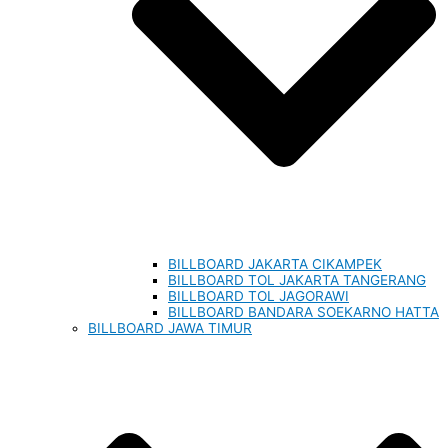
BILLBOARD JAKARTA CIKAMPEK
BILLBOARD TOL JAKARTA TANGERANG
BILLBOARD TOL JAGORAWI
BILLBOARD BANDARA SOEKARNO HATTA
BILLBOARD JAWA TIMUR