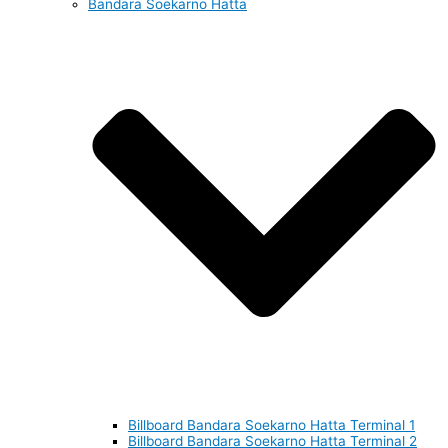
Bandara Soekarno Hatta
Billboard Bandara Soekarno Hatta Terminal 1
Billboard Bandara Soekarno Hatta Terminal 2