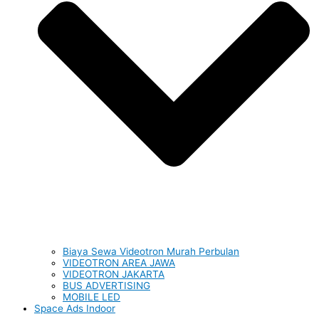
Biaya Sewa Videotron Murah Perbulan
VIDEOTRON AREA JAWA
VIDEOTRON JAKARTA
BUS ADVERTISING
MOBILE LED
Space Ads Indoor