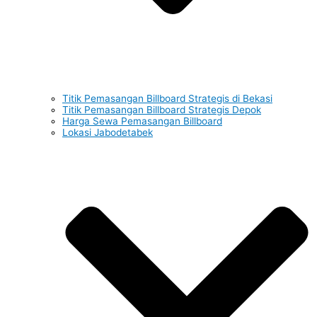
Titik Pemasangan Billboard Strategis di Bekasi
Titik Pemasangan Billboard Strategis Depok
Harga Sewa Pemasangan Billboard
Lokasi Jabodetabek