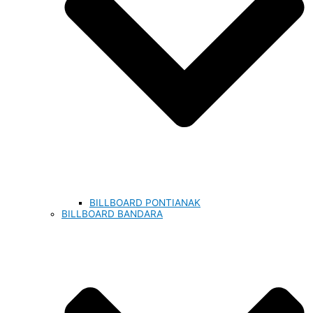
BILLBOARD PONTIANAK
BILLBOARD BANDARA