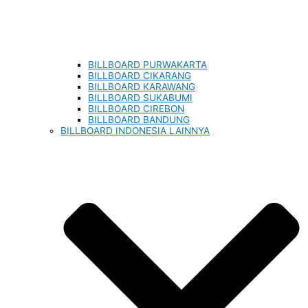
BILLBOARD PURWAKARTA
BILLBOARD CIKARANG
BILLBOARD KARAWANG
BILLBOARD SUKABUMI
BILLBOARD CIREBON
BILLBOARD BANDUNG
BILLBOARD INDONESIA LAINNYA