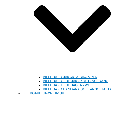
BILLBOARD JAKARTA CIKAMPEK
BILLBOARD TOL JAKARTA TANGERANG
BILLBOARD TOL JAGORAWI
BILLBOARD BANDARA SOEKARNO HATTA
BILLBOARD JAWA TIMUR