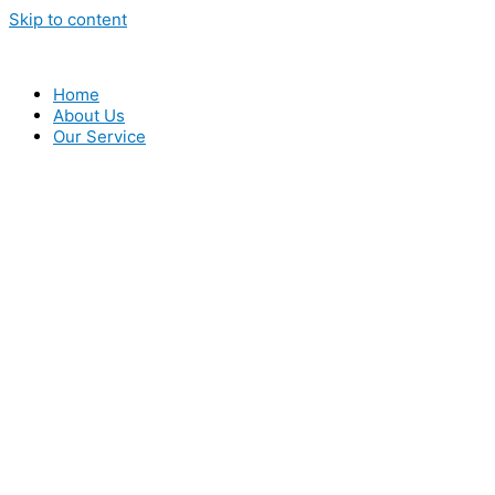
Skip to content
Home
About Us
Our Service