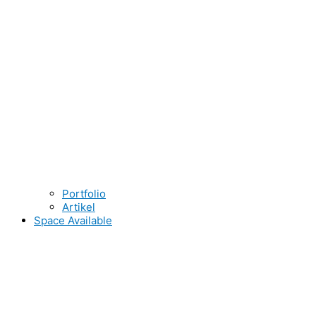
Portfolio
Artikel
Space Available