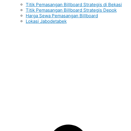
Titik Pemasangan Billboard Strategis di Bekasi
Titik Pemasangan Billboard Strategis Depok
Harga Sewa Pemasangan Billboard
Lokasi Jabodetabek