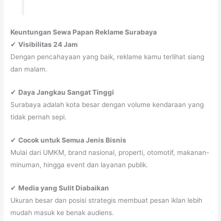
Keuntungan Sewa Papan Reklame Surabaya
✔
Visibilitas 24 Jam
Dengan pencahayaan yang baik, reklame kamu terlihat siang
dan malam.
✔
Daya Jangkau Sangat Tinggi
Surabaya adalah kota besar dengan volume kendaraan yang
tidak pernah sepi.
✔
Cocok untuk Semua Jenis Bisnis
Mulai dari UMKM, brand nasional, properti, otomotif, makanan-
minuman, hingga event dan layanan publik.
✔
Media yang Sulit Diabaikan
Ukuran besar dan posisi strategis membuat pesan iklan lebih
mudah masuk ke benak audiens.