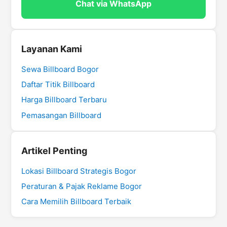
Chat via WhatsApp
Layanan Kami
Sewa Billboard Bogor
Daftar Titik Billboard
Harga Billboard Terbaru
Pemasangan Billboard
Artikel Penting
Lokasi Billboard Strategis Bogor
Peraturan & Pajak Reklame Bogor
Cara Memilih Billboard Terbaik