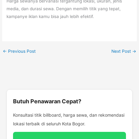
Harga sewanya bervariasi tergantung lokasi, ukuran, jenis
media, dan durasi sewa. Dengan memilih titik yang tepat,
kampanye iklan kamu bisa jauh lebih efektif.
←
Previous Post
Next Post
→
Butuh Penawaran Cepat?
Konsultasi titik billboard, harga sewa, dan rekomendasi
lokasi terbaik di seluruh Kota Bogor.