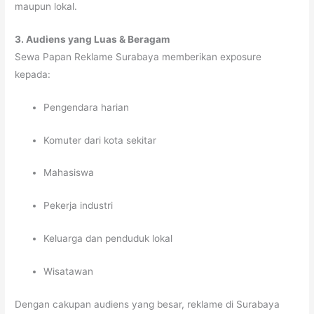
maupun lokal.
3. Audiens yang Luas & Beragam
Sewa Papan Reklame Surabaya memberikan exposure
kepada:
Pengendara harian
Komuter dari kota sekitar
Mahasiswa
Pekerja industri
Keluarga dan penduduk lokal
Wisatawan
Dengan cakupan audiens yang besar, reklame di Surabaya