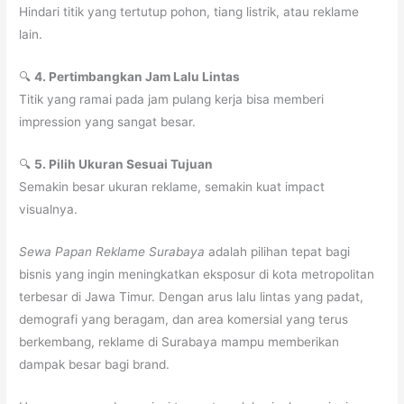
Hindari titik yang tertutup pohon, tiang listrik, atau reklame
lain.
🔍
4. Pertimbangkan Jam Lalu Lintas
Titik yang ramai pada jam pulang kerja bisa memberi
impression yang sangat besar.
🔍
5. Pilih Ukuran Sesuai Tujuan
Semakin besar ukuran reklame, semakin kuat impact
visualnya.
Sewa Papan Reklame Surabaya
adalah pilihan tepat bagi
bisnis yang ingin meningkatkan eksposur di kota metropolitan
terbesar di Jawa Timur. Dengan arus lalu lintas yang padat,
demografi yang beragam, dan area komersial yang terus
berkembang, reklame di Surabaya mampu memberikan
dampak besar bagi brand.