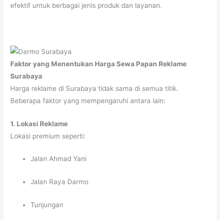
efektif untuk berbagai jenis produk dan layanan.
Faktor yang Menentukan Harga Sewa Papan Reklame
Surabaya
Harga reklame di Surabaya tidak sama di semua titik.
Beberapa faktor yang mempengaruhi antara lain:
1. Lokasi Reklame
Lokasi premium seperti:
Jalan Ahmad Yani
Jalan Raya Darmo
Tunjungan