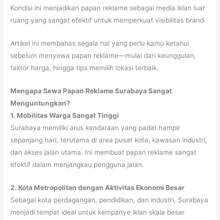
Kondisi ini menjadikan papan reklame sebagai media iklan luar
ruang yang sangat efektif untuk memperkuat visibilitas brand.
Artikel ini membahas segala hal yang perlu kamu ketahui
sebelum menyewa papan reklame—mulai dari keunggulan,
faktor harga, hingga tips memilih lokasi terbaik.
Mengapa Sewa Papan Reklame Surabaya Sangat
Menguntungkan?
1. Mobilitas Warga Sangat Tinggi
Surabaya memiliki arus kendaraan yang padat hampir
sepanjang hari, terutama di area pusat kota, kawasan industri,
dan akses jalan utama. Ini membuat papan reklame sangat
efektif dalam menjangkau pengguna jalan.
2. Kota Metropolitan dengan Aktivitas Ekonomi Besar
Sebagai kota perdagangan, pendidikan, dan industri, Surabaya
menjadi tempat ideal untuk kampanye iklan skala besar