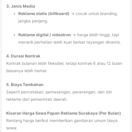
3. Jenis Media
Reklame statis (billboard)
→ cocok untuk branding
jangka panjang.
Reklame digital / videotron
→ harga lebih tinggi, tapi
menarik perhatian lebih kuat berkat tayangan dinamis.
4. Durasi Kontrak
Kontrak bulanan lebih fleksibel, tetapi kontrak 6 atau 12 bulan
biasanya lebih hemat.
5. Biaya Tambahan
Seperti pencetakan, pemasangan, penerangan, dan izin
reklame dari pemerintah daerah.
Kisaran Harga Sewa Papan Reklame Surabaya (Per Bulan)
Rentang harga berikut memberikan gambaran umum biaya
sewa: