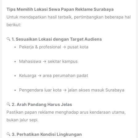
Tips Memilih Lokasi Sewa Papan Reklame Surabaya
Untuk mendapatkan hasil terbaik, pertimbangkan beberapa hal
berikut:
🔍
1. Sesuaikan Lokasi dengan Target Audiens
Pekerja & profesional → pusat kota
Mahasiswa → sekitar kampus
Keluarga → area perumahan padat
Pengendara luar kota → jalan akses masuk Surabaya
🔍
2. Arah Pandang Harus Jelas
Pastikan papan reklame menghadap arus kendaraan utama,
bukan jalur sepi.
🔍
3. Perhatikan Kondisi Lingkungan