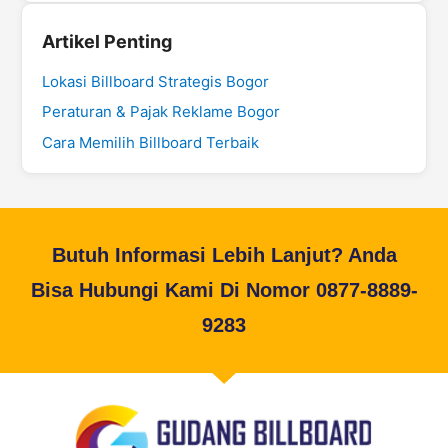
Artikel Penting
Lokasi Billboard Strategis Bogor
Peraturan & Pajak Reklame Bogor
Cara Memilih Billboard Terbaik
Butuh Informasi Lebih Lanjut? Anda
Bisa Hubungi Kami Di Nomor 0877-8889-
9283