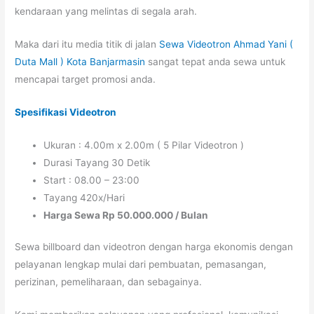
kendaraan yang melintas di segala arah.
Maka dari itu media titik di jalan
Sewa Videotron Ahmad Yani (
Duta Mall ) Kota Banjarmasin
sangat tepat anda sewa untuk
mencapai target promosi anda.
Spesifikasi Videotron
Ukuran : 4.00m x 2.00m ( 5 Pilar Videotron )
Durasi Tayang 30 Detik
Start : 08.00 – 23:00
Tayang 420x/Hari
Harga Sewa Rp 50.000.000 / Bulan
Sewa billboard dan videotron dengan harga ekonomis dengan
pelayanan lengkap mulai dari pembuatan, pemasangan,
perizinan, pemeliharaan, dan sebagainya.