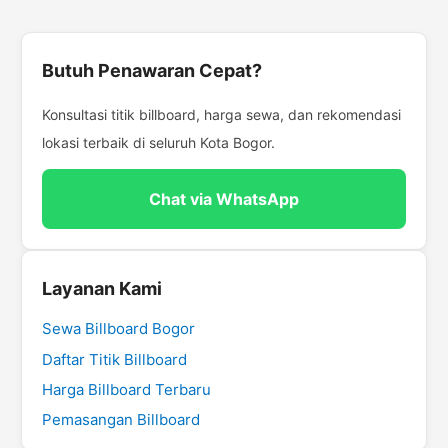
Butuh Penawaran Cepat?
Konsultasi titik billboard, harga sewa, dan rekomendasi
lokasi terbaik di seluruh Kota Bogor.
Chat via WhatsApp
Layanan Kami
Sewa Billboard Bogor
Daftar Titik Billboard
Harga Billboard Terbaru
Pemasangan Billboard