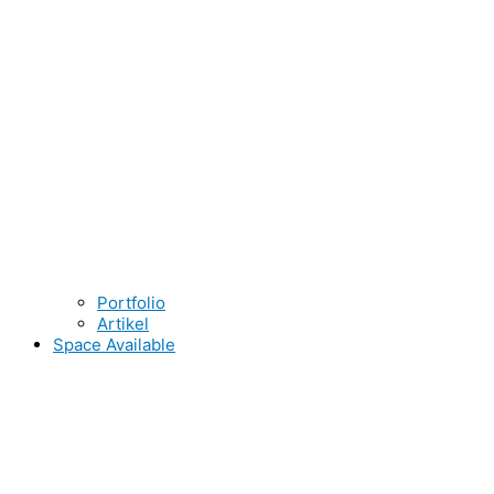
Portfolio
Artikel
Space Available