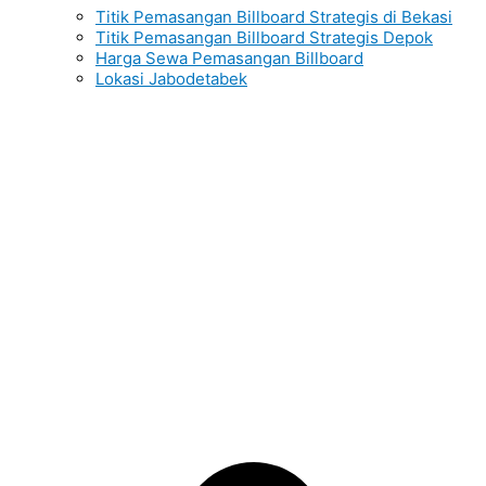
Titik Pemasangan Billboard Strategis di Bekasi
Titik Pemasangan Billboard Strategis Depok
Harga Sewa Pemasangan Billboard
Lokasi Jabodetabek