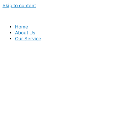
Skip to content
Home
About Us
Our Service