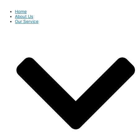
Home
About Us
Our Service