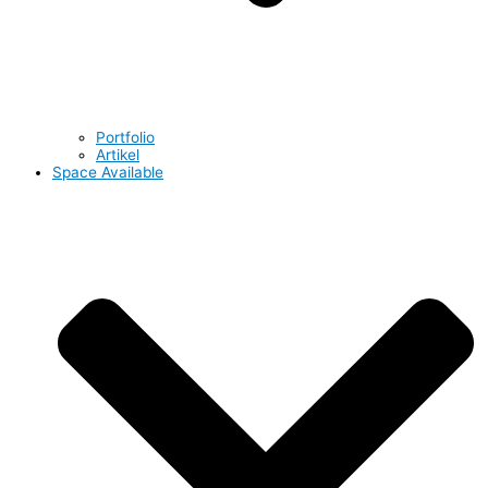
Portfolio
Artikel
Space Available