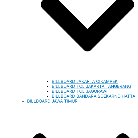
BILLBOARD JAKARTA CIKAMPEK
BILLBOARD TOL JAKARTA TANGERANG
BILLBOARD TOL JAGORAWI
BILLBOARD BANDARA SOEKARNO HATTA
BILLBOARD JAWA TIMUR