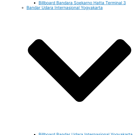
Billboard Bandara Soekarno Hatta Terminal 3
Bandar Udara Internasional Yogyakarta
Billboard Bandar Udara Internasional Yogyakarta