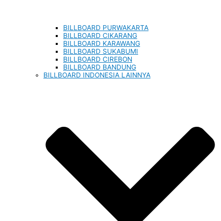
BILLBOARD PURWAKARTA
BILLBOARD CIKARANG
BILLBOARD KARAWANG
BILLBOARD SUKABUMI
BILLBOARD CIREBON
BILLBOARD BANDUNG
BILLBOARD INDONESIA LAINNYA