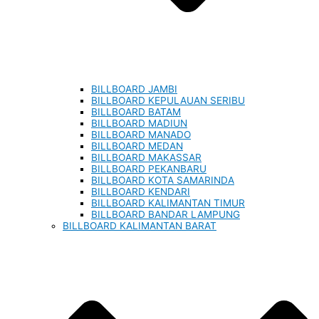
BILLBOARD JAMBI
BILLBOARD KEPULAUAN SERIBU
BILLBOARD BATAM
BILLBOARD MADIUN
BILLBOARD MANADO
BILLBOARD MEDAN
BILLBOARD MAKASSAR
BILLBOARD PEKANBARU
BILLBOARD KOTA SAMARINDA
BILLBOARD KENDARI
BILLBOARD KALIMANTAN TIMUR
BILLBOARD BANDAR LAMPUNG
BILLBOARD KALIMANTAN BARAT