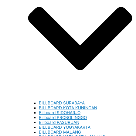
BILLBOARD SURABAYA
BILLBOARD KOTA KUNINGAN
Billboard SIDOHARJO
Billboard PROBOLINGGO
Billboard PASURUAN
BILLBOARD YOGYAKARTA
BILLBOARD MALANG