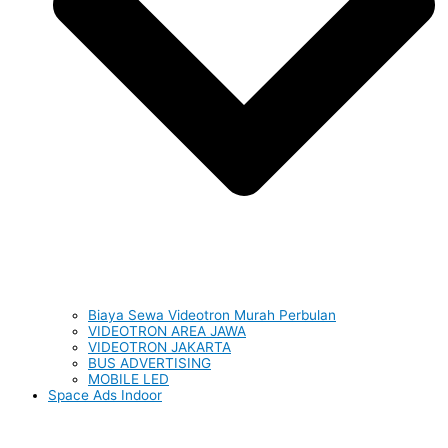
Biaya Sewa Videotron Murah Perbulan
VIDEOTRON AREA JAWA
VIDEOTRON JAKARTA
BUS ADVERTISING
MOBILE LED
Space Ads Indoor