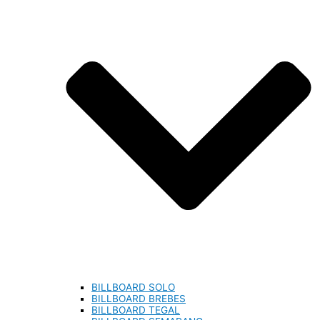
BILLBOARD SOLO
BILLBOARD BREBES
BILLBOARD TEGAL