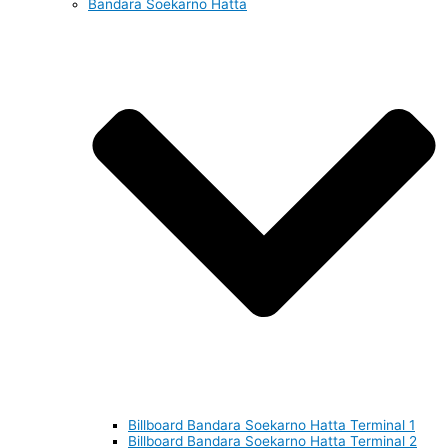
Bandara Soekarno Hatta
Billboard Bandara Soekarno Hatta Terminal 1
Billboard Bandara Soekarno Hatta Terminal 2