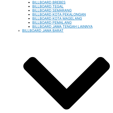
BILLBOARD BREBES
BILLBOARD TEGAL
BILLBOARD SEMARANG
BILLBOARD KOTA PEKALONGAN
BILLBOARD KOTA MAGELANG
BILLBOARD PEMALANG
BILLBOARD JAWA TENGAH LAINNYA
BILLBOARD JAWA BARAT