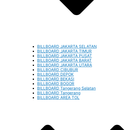
BILLBOARD JAKARTA SELATAN
BILLBOARD JAKARTA TIMUR
BILLBOARD JAKARTA PUSAT
BILLBOARD JAKARTA BARAT
BILLBOARD JAKARTA UTARA
BILLBOARD CIBUBUR
BILLBOARD DEPOK
BILLBOARD BEKASI
BILLBOARD BOGOR
BILLBOARD Tangerang Selatan
BILLBOARD Tangerang
BILLBOARD AREA TOL