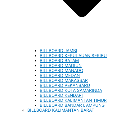
BILLBOARD JAMBI
BILLBOARD KEPULAUAN SERIBU
BILLBOARD BATAM
BILLBOARD MADIUN
BILLBOARD MANADO
BILLBOARD MEDAN
BILLBOARD MAKASSAR
BILLBOARD PEKANBARU
BILLBOARD KOTA SAMARINDA
BILLBOARD KENDARI
BILLBOARD KALIMANTAN TIMUR
BILLBOARD BANDAR LAMPUNG
BILLBOARD KALIMANTAN BARAT