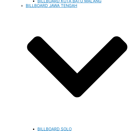
BILLBOARD KOTA BATU MALANG
BILLBOARD JAWA TENGAH
BILLBOARD SOLO