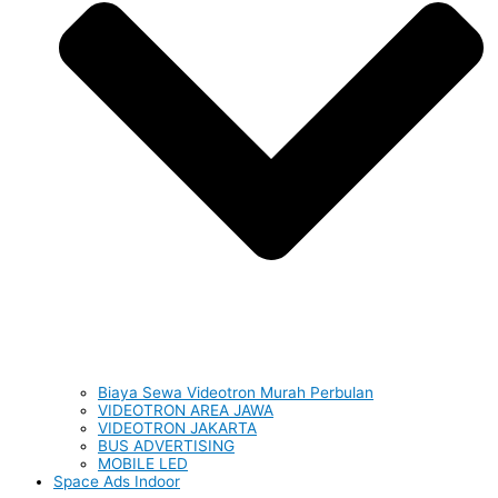
Biaya Sewa Videotron Murah Perbulan
VIDEOTRON AREA JAWA
VIDEOTRON JAKARTA
BUS ADVERTISING
MOBILE LED
Space Ads Indoor