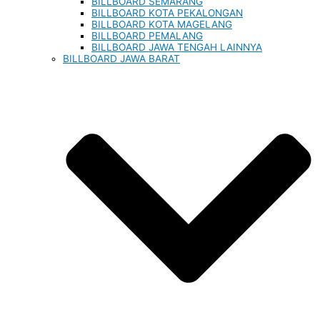
BILLBOARD SEMARANG
BILLBOARD KOTA PEKALONGAN
BILLBOARD KOTA MAGELANG
BILLBOARD PEMALANG
BILLBOARD JAWA TENGAH LAINNYA
BILLBOARD JAWA BARAT