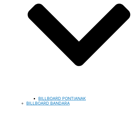
BILLBOARD PONTIANAK
BILLBOARD BANDARA