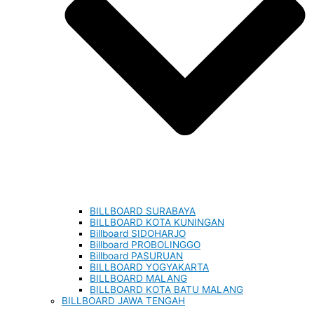
BILLBOARD SURABAYA
BILLBOARD KOTA KUNINGAN
Billboard SIDOHARJO
Billboard PROBOLINGGO
Billboard PASURUAN
BILLBOARD YOGYAKARTA
BILLBOARD MALANG
BILLBOARD KOTA BATU MALANG
BILLBOARD JAWA TENGAH