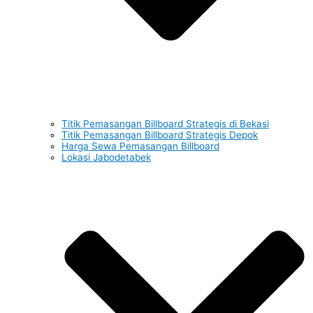
Titik Pemasangan Billboard Strategis di Bekasi
Titik Pemasangan Billboard Strategis Depok
Harga Sewa Pemasangan Billboard
Lokasi Jabodetabek