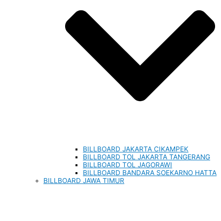
BILLBOARD JAKARTA CIKAMPEK
BILLBOARD TOL JAKARTA TANGERANG
BILLBOARD TOL JAGORAWI
BILLBOARD BANDARA SOEKARNO HATTA
BILLBOARD JAWA TIMUR