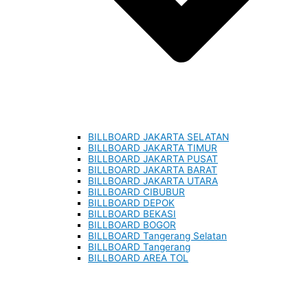
BILLBOARD JAKARTA SELATAN
BILLBOARD JAKARTA TIMUR
BILLBOARD JAKARTA PUSAT
BILLBOARD JAKARTA BARAT
BILLBOARD JAKARTA UTARA
BILLBOARD CIBUBUR
BILLBOARD DEPOK
BILLBOARD BEKASI
BILLBOARD BOGOR
BILLBOARD Tangerang Selatan
BILLBOARD Tangerang
BILLBOARD AREA TOL