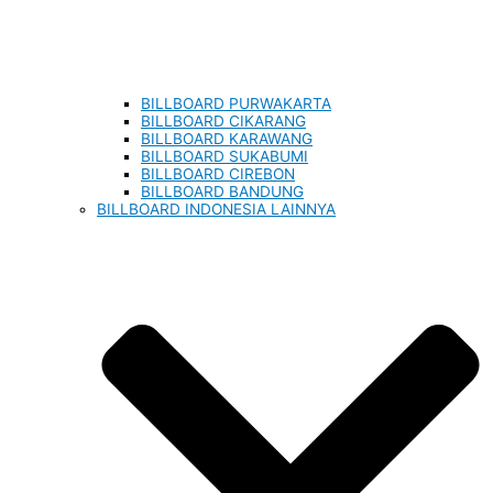
BILLBOARD PURWAKARTA
BILLBOARD CIKARANG
BILLBOARD KARAWANG
BILLBOARD SUKABUMI
BILLBOARD CIREBON
BILLBOARD BANDUNG
BILLBOARD INDONESIA LAINNYA