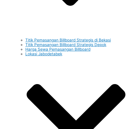
Titik Pemasangan Billboard Strategis di Bekasi
Titik Pemasangan Billboard Strategis Depok
Harga Sewa Pemasangan Billboard
Lokasi Jabodetabek