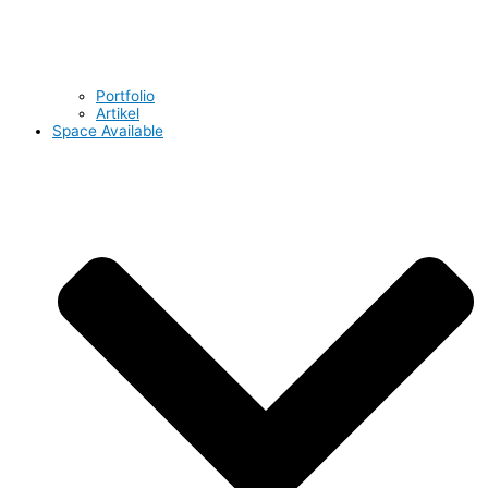
Portfolio
Artikel
Space Available