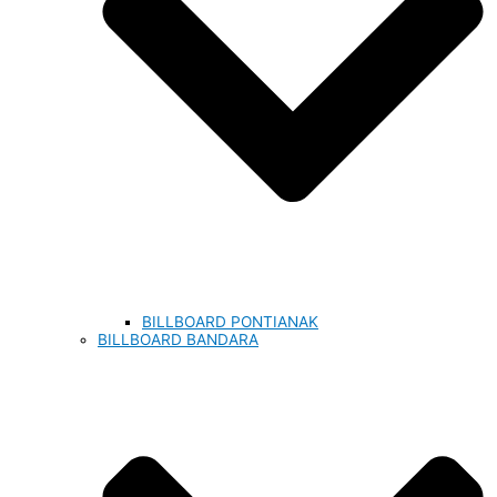
BILLBOARD PONTIANAK
BILLBOARD BANDARA