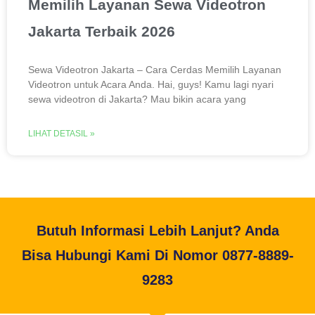
Memilih Layanan Sewa Videotron
Jakarta Terbaik 2026
Sewa Videotron Jakarta – Cara Cerdas Memilih Layanan
Videotron untuk Acara Anda. Hai, guys! Kamu lagi nyari
sewa videotron di Jakarta? Mau bikin acara yang
LIHAT DETASIL »
Butuh Informasi Lebih Lanjut? Anda
Bisa Hubungi Kami Di Nomor 0877-8889-
9283