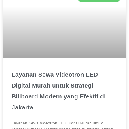
Layanan Sewa Videotron LED
Digital Murah untuk Strategi
Billboard Modern yang Efektif di
Jakarta
Layanan Sewa Videotron LED Digital Murah untuk