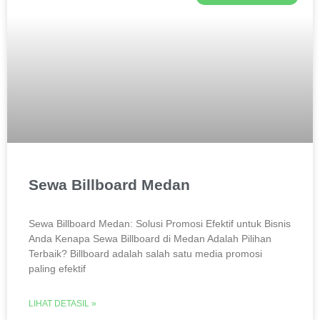
Sewa Billboard Medan
Sewa Billboard Medan: Solusi Promosi Efektif untuk Bisnis
Anda Kenapa Sewa Billboard di Medan Adalah Pilihan
Terbaik? Billboard adalah salah satu media promosi
paling efektif
LIHAT DETASIL »