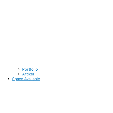
Portfolio
Artikel
Space Available