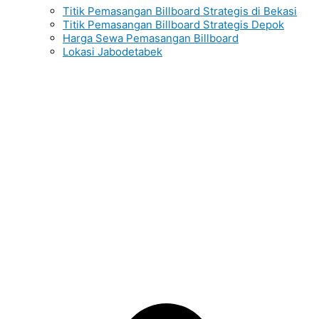
Titik Pemasangan Billboard Strategis di Bekasi
Titik Pemasangan Billboard Strategis Depok
Harga Sewa Pemasangan Billboard
Lokasi Jabodetabek