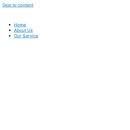
Skip to content
Home
About Us
Our Service