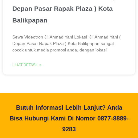
Depan Pasar Rapak Plaza ) Kota
Balikpapan
Sewa Videotron Jl. Ahmad Yani Lokasi Jl. Ahmad Yani (
Depan Pasar Rapak Plaza ) Kota Balikpapan sangat
cocok untuk media promosi anda, dengan lokasi
LIHAT DETASIL »
Butuh Informasi Lebih Lanjut? Anda
Bisa Hubungi Kami Di Nomor 0877-8889-
9283