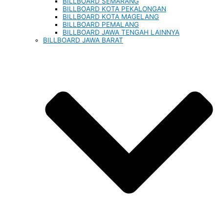
BILLBOARD SEMARANG
BILLBOARD KOTA PEKALONGAN
BILLBOARD KOTA MAGELANG
BILLBOARD PEMALANG
BILLBOARD JAWA TENGAH LAINNYA
BILLBOARD JAWA BARAT