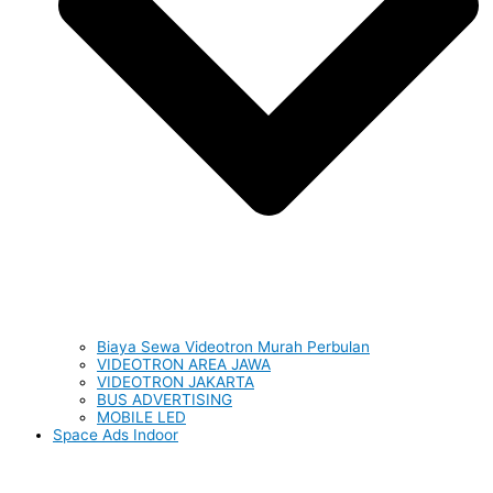
Biaya Sewa Videotron Murah Perbulan
VIDEOTRON AREA JAWA
VIDEOTRON JAKARTA
BUS ADVERTISING
MOBILE LED
Space Ads Indoor