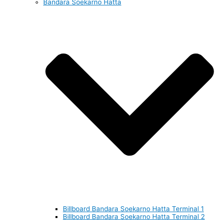
Bandara Soekarno Hatta
Billboard Bandara Soekarno Hatta Terminal 1
Billboard Bandara Soekarno Hatta Terminal 2