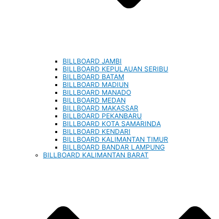
BILLBOARD JAMBI
BILLBOARD KEPULAUAN SERIBU
BILLBOARD BATAM
BILLBOARD MADIUN
BILLBOARD MANADO
BILLBOARD MEDAN
BILLBOARD MAKASSAR
BILLBOARD PEKANBARU
BILLBOARD KOTA SAMARINDA
BILLBOARD KENDARI
BILLBOARD KALIMANTAN TIMUR
BILLBOARD BANDAR LAMPUNG
BILLBOARD KALIMANTAN BARAT