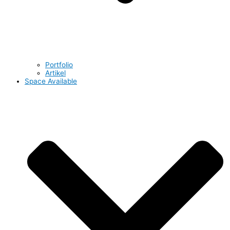
Portfolio
Artikel
Space Available