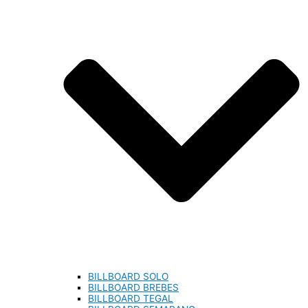
BILLBOARD SOLO
BILLBOARD BREBES
BILLBOARD TEGAL