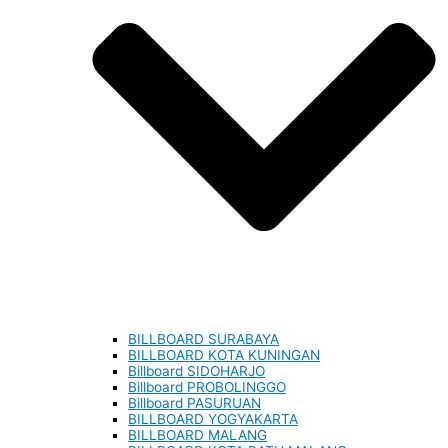
BILLBOARD SURABAYA
BILLBOARD KOTA KUNINGAN
Billboard SIDOHARJO
Billboard PROBOLINGGO
Billboard PASURUAN
BILLBOARD YOGYAKARTA
BILLBOARD MALANG