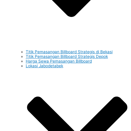
Titik Pemasangan Billboard Strategis di Bekasi
Titik Pemasangan Billboard Strategis Depok
Harga Sewa Pemasangan Billboard
Lokasi Jabodetabek