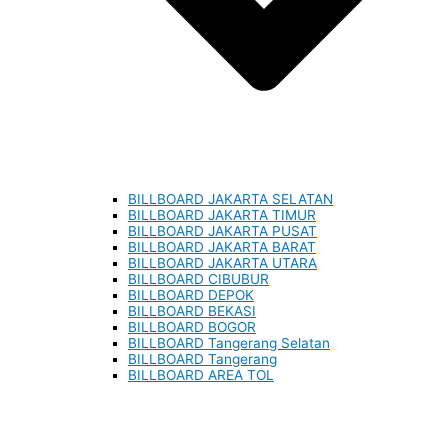
BILLBOARD JAKARTA SELATAN
BILLBOARD JAKARTA TIMUR
BILLBOARD JAKARTA PUSAT
BILLBOARD JAKARTA BARAT
BILLBOARD JAKARTA UTARA
BILLBOARD CIBUBUR
BILLBOARD DEPOK
BILLBOARD BEKASI
BILLBOARD BOGOR
BILLBOARD Tangerang Selatan
BILLBOARD Tangerang
BILLBOARD AREA TOL