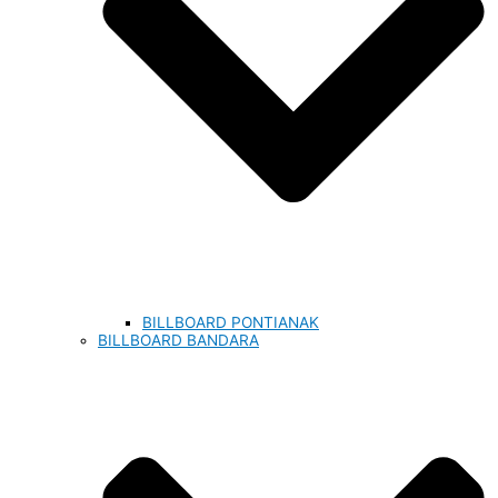
BILLBOARD PONTIANAK
BILLBOARD BANDARA