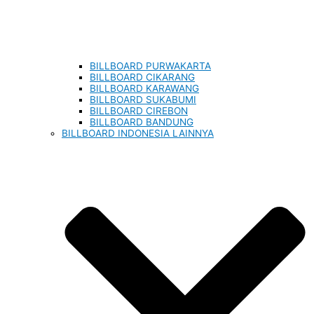
BILLBOARD PURWAKARTA
BILLBOARD CIKARANG
BILLBOARD KARAWANG
BILLBOARD SUKABUMI
BILLBOARD CIREBON
BILLBOARD BANDUNG
BILLBOARD INDONESIA LAINNYA