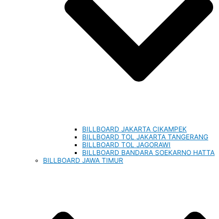
BILLBOARD JAKARTA CIKAMPEK
BILLBOARD TOL JAKARTA TANGERANG
BILLBOARD TOL JAGORAWI
BILLBOARD BANDARA SOEKARNO HATTA
BILLBOARD JAWA TIMUR