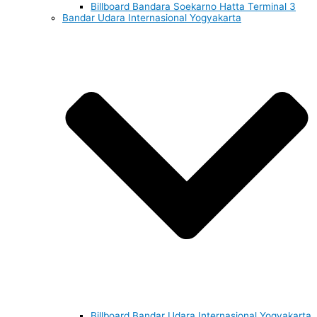
Billboard Bandara Soekarno Hatta Terminal 3
Bandar Udara Internasional Yogyakarta
Billboard Bandar Udara Internasional Yogyakarta