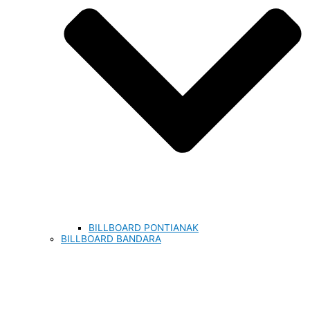
BILLBOARD PONTIANAK
BILLBOARD BANDARA