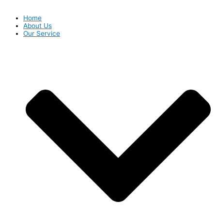
Home
About Us
Our Service