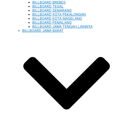
BILLBOARD BREBES
BILLBOARD TEGAL
BILLBOARD SEMARANG
BILLBOARD KOTA PEKALONGAN
BILLBOARD KOTA MAGELANG
BILLBOARD PEMALANG
BILLBOARD JAWA TENGAH LAINNYA
BILLBOARD JAWA BARAT