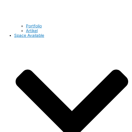
Portfolio
Artikel
Space Available