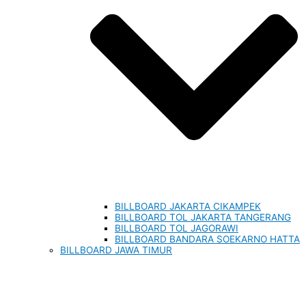
BILLBOARD JAKARTA CIKAMPEK
BILLBOARD TOL JAKARTA TANGERANG
BILLBOARD TOL JAGORAWI
BILLBOARD BANDARA SOEKARNO HATTA
BILLBOARD JAWA TIMUR