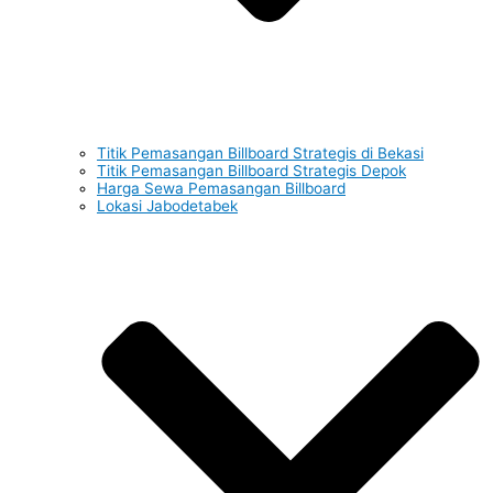
Titik Pemasangan Billboard Strategis di Bekasi
Titik Pemasangan Billboard Strategis Depok
Harga Sewa Pemasangan Billboard
Lokasi Jabodetabek