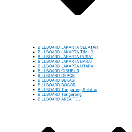
BILLBOARD JAKARTA SELATAN
BILLBOARD JAKARTA TIMUR
BILLBOARD JAKARTA PUSAT
BILLBOARD JAKARTA BARAT
BILLBOARD JAKARTA UTARA
BILLBOARD CIBUBUR
BILLBOARD DEPOK
BILLBOARD BEKASI
BILLBOARD BOGOR
BILLBOARD Tangerang Selatan
BILLBOARD Tangerang
BILLBOARD AREA TOL