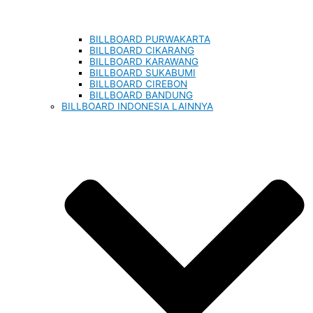
BILLBOARD PURWAKARTA
BILLBOARD CIKARANG
BILLBOARD KARAWANG
BILLBOARD SUKABUMI
BILLBOARD CIREBON
BILLBOARD BANDUNG
BILLBOARD INDONESIA LAINNYA