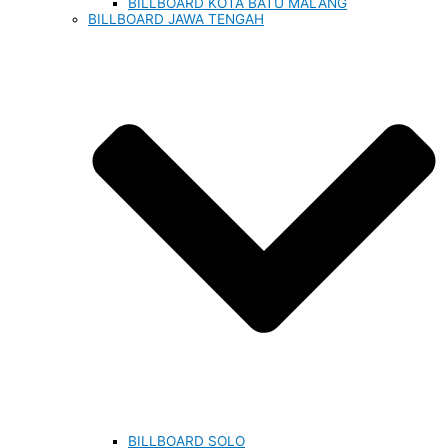
BILLBOARD KOTA BATU MALANG
BILLBOARD JAWA TENGAH
BILLBOARD SOLO