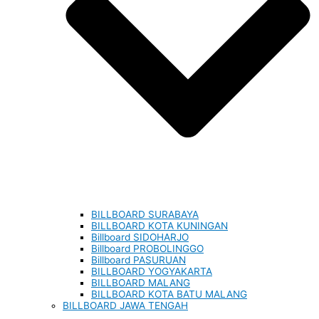
BILLBOARD SURABAYA
BILLBOARD KOTA KUNINGAN
Billboard SIDOHARJO
Billboard PROBOLINGGO
Billboard PASURUAN
BILLBOARD YOGYAKARTA
BILLBOARD MALANG
BILLBOARD KOTA BATU MALANG
BILLBOARD JAWA TENGAH