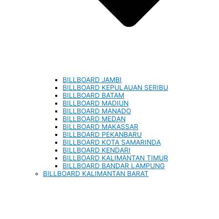
BILLBOARD JAMBI
BILLBOARD KEPULAUAN SERIBU
BILLBOARD BATAM
BILLBOARD MADIUN
BILLBOARD MANADO
BILLBOARD MEDAN
BILLBOARD MAKASSAR
BILLBOARD PEKANBARU
BILLBOARD KOTA SAMARINDA
BILLBOARD KENDARI
BILLBOARD KALIMANTAN TIMUR
BILLBOARD BANDAR LAMPUNG
BILLBOARD KALIMANTAN BARAT