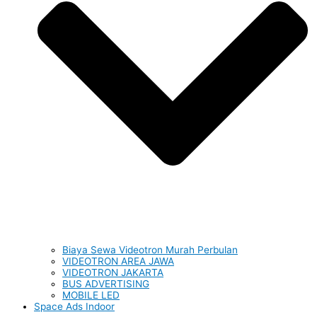
Biaya Sewa Videotron Murah Perbulan
VIDEOTRON AREA JAWA
VIDEOTRON JAKARTA
BUS ADVERTISING
MOBILE LED
Space Ads Indoor