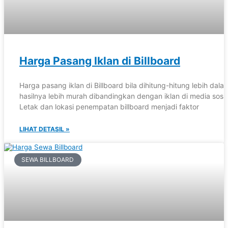
Harga Pasang Iklan di Billboard
Harga pasang iklan di Billboard bila dihitung-hitung lebih dala
hasilnya lebih murah dibandingkan dengan iklan di media sosia
Letak dan lokasi penempatan billboard menjadi faktor
LIHAT DETASIL »
SEWA BILLBOARD