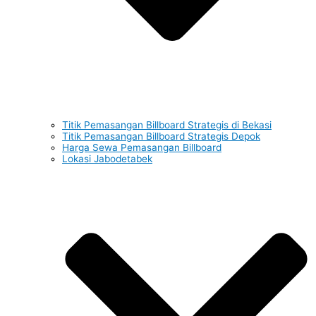
Titik Pemasangan Billboard Strategis di Bekasi
Titik Pemasangan Billboard Strategis Depok
Harga Sewa Pemasangan Billboard
Lokasi Jabodetabek