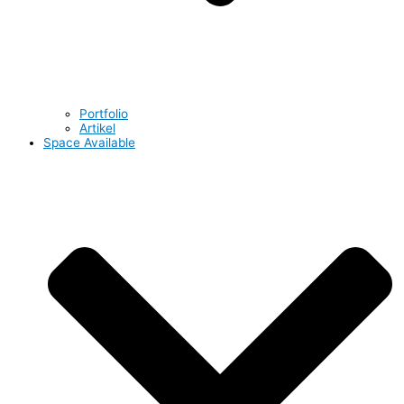
Portfolio
Artikel
Space Available