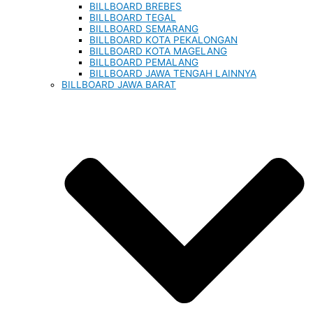
BILLBOARD BREBES
BILLBOARD TEGAL
BILLBOARD SEMARANG
BILLBOARD KOTA PEKALONGAN
BILLBOARD KOTA MAGELANG
BILLBOARD PEMALANG
BILLBOARD JAWA TENGAH LAINNYA
BILLBOARD JAWA BARAT