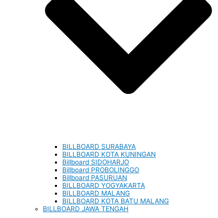
BILLBOARD SURABAYA
BILLBOARD KOTA KUNINGAN
Billboard SIDOHARJO
Billboard PROBOLINGGO
Billboard PASURUAN
BILLBOARD YOGYAKARTA
BILLBOARD MALANG
BILLBOARD KOTA BATU MALANG
BILLBOARD JAWA TENGAH