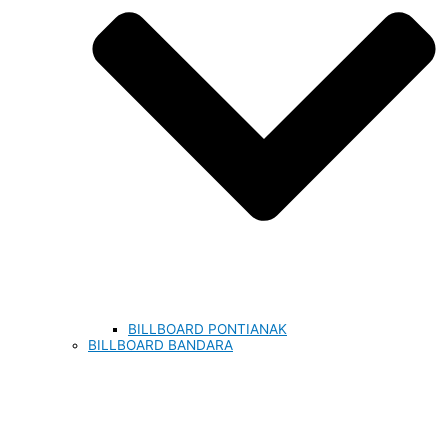
BILLBOARD PONTIANAK
BILLBOARD BANDARA