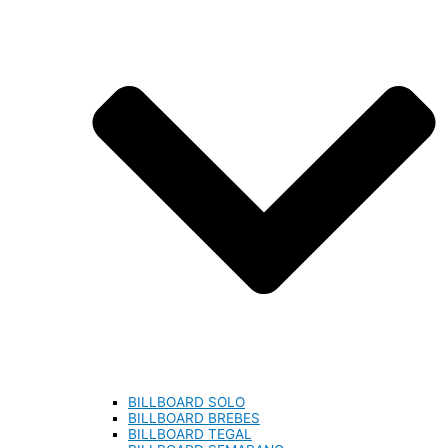
BILLBOARD SOLO
BILLBOARD BREBES
BILLBOARD TEGAL