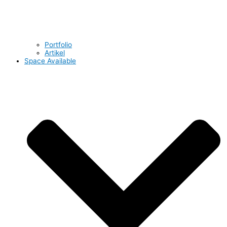
Portfolio
Artikel
Space Available