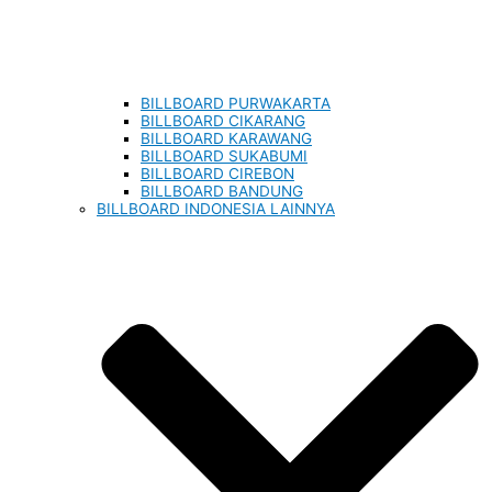
BILLBOARD PURWAKARTA
BILLBOARD CIKARANG
BILLBOARD KARAWANG
BILLBOARD SUKABUMI
BILLBOARD CIREBON
BILLBOARD BANDUNG
BILLBOARD INDONESIA LAINNYA