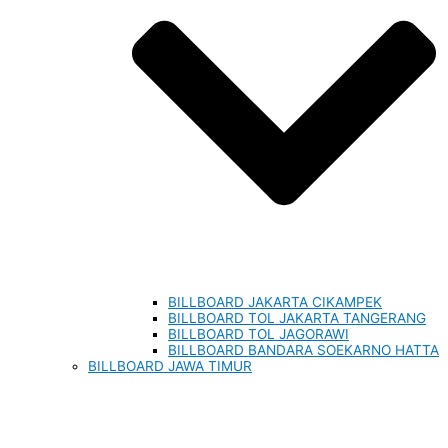
BILLBOARD JAKARTA CIKAMPEK
BILLBOARD TOL JAKARTA TANGERANG
BILLBOARD TOL JAGORAWI
BILLBOARD BANDARA SOEKARNO HATTA
BILLBOARD JAWA TIMUR