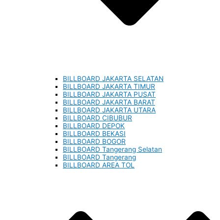
BILLBOARD JAKARTA SELATAN
BILLBOARD JAKARTA TIMUR
BILLBOARD JAKARTA PUSAT
BILLBOARD JAKARTA BARAT
BILLBOARD JAKARTA UTARA
BILLBOARD CIBUBUR
BILLBOARD DEPOK
BILLBOARD BEKASI
BILLBOARD BOGOR
BILLBOARD Tangerang Selatan
BILLBOARD Tangerang
BILLBOARD AREA TOL