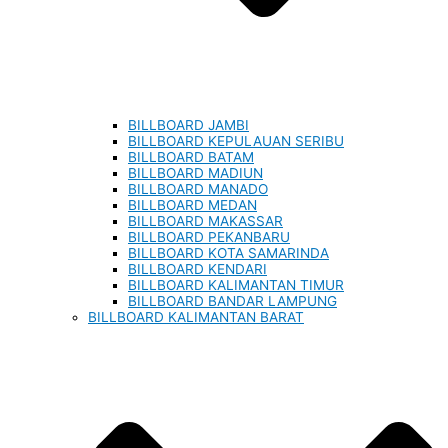
BILLBOARD JAMBI
BILLBOARD KEPULAUAN SERIBU
BILLBOARD BATAM
BILLBOARD MADIUN
BILLBOARD MANADO
BILLBOARD MEDAN
BILLBOARD MAKASSAR
BILLBOARD PEKANBARU
BILLBOARD KOTA SAMARINDA
BILLBOARD KENDARI
BILLBOARD KALIMANTAN TIMUR
BILLBOARD BANDAR LAMPUNG
BILLBOARD KALIMANTAN BARAT