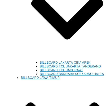
BILLBOARD JAKARTA CIKAMPEK
BILLBOARD TOL JAKARTA TANGERANG
BILLBOARD TOL JAGORAWI
BILLBOARD BANDARA SOEKARNO HATTA
BILLBOARD JAWA TIMUR