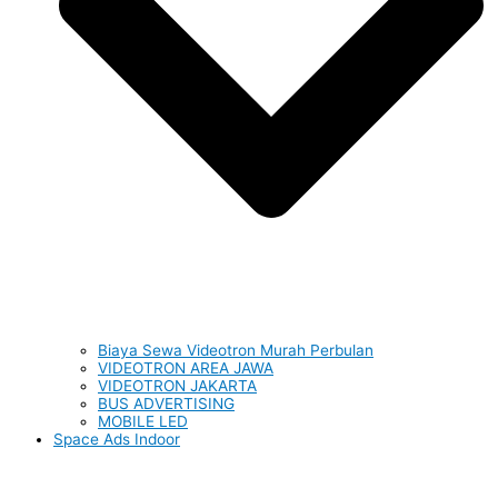
Biaya Sewa Videotron Murah Perbulan
VIDEOTRON AREA JAWA
VIDEOTRON JAKARTA
BUS ADVERTISING
MOBILE LED
Space Ads Indoor