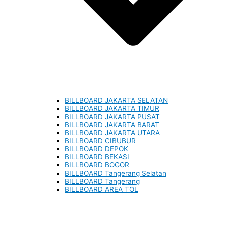
BILLBOARD JAKARTA SELATAN
BILLBOARD JAKARTA TIMUR
BILLBOARD JAKARTA PUSAT
BILLBOARD JAKARTA BARAT
BILLBOARD JAKARTA UTARA
BILLBOARD CIBUBUR
BILLBOARD DEPOK
BILLBOARD BEKASI
BILLBOARD BOGOR
BILLBOARD Tangerang Selatan
BILLBOARD Tangerang
BILLBOARD AREA TOL