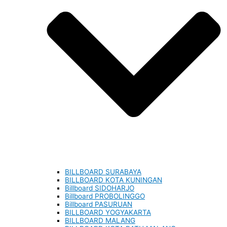
BILLBOARD SURABAYA
BILLBOARD KOTA KUNINGAN
Billboard SIDOHARJO
Billboard PROBOLINGGO
Billboard PASURUAN
BILLBOARD YOGYAKARTA
BILLBOARD MALANG