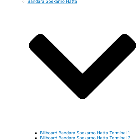
Bandara Soekarno Hatta
Billboard Bandara Soekarno Hatta Terminal 1
Billboard Bandara Soekarno Hatta Terminal 2