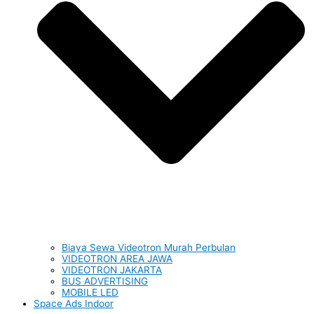
Biaya Sewa Videotron Murah Perbulan
VIDEOTRON AREA JAWA
VIDEOTRON JAKARTA
BUS ADVERTISING
MOBILE LED
Space Ads Indoor