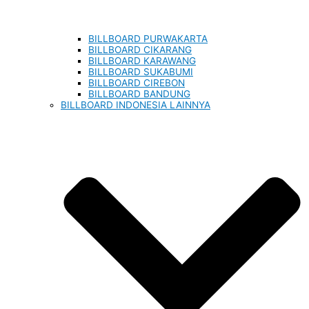
BILLBOARD PURWAKARTA
BILLBOARD CIKARANG
BILLBOARD KARAWANG
BILLBOARD SUKABUMI
BILLBOARD CIREBON
BILLBOARD BANDUNG
BILLBOARD INDONESIA LAINNYA