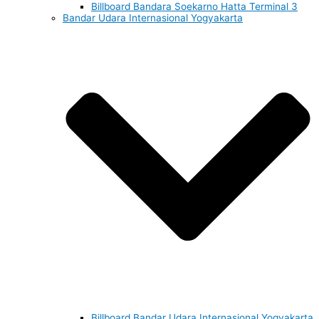
Billboard Bandara Soekarno Hatta Terminal 3
Bandar Udara Internasional Yogyakarta
Billboard Bandar Udara Internasional Yogyakarta