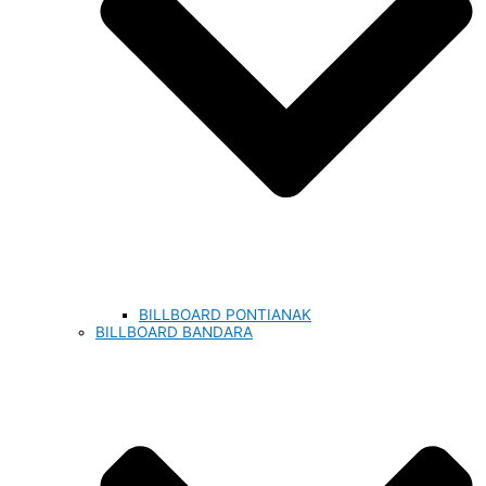
BILLBOARD PONTIANAK
BILLBOARD BANDARA