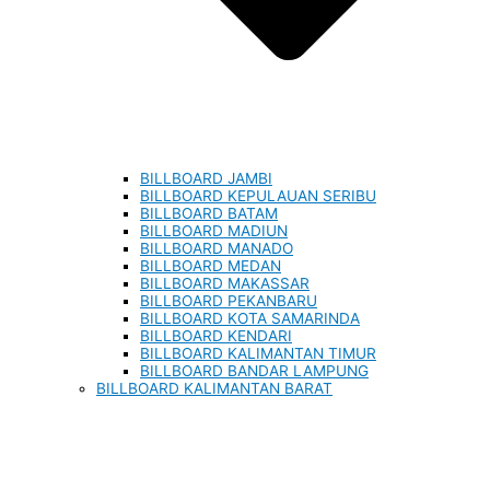
BILLBOARD JAMBI
BILLBOARD KEPULAUAN SERIBU
BILLBOARD BATAM
BILLBOARD MADIUN
BILLBOARD MANADO
BILLBOARD MEDAN
BILLBOARD MAKASSAR
BILLBOARD PEKANBARU
BILLBOARD KOTA SAMARINDA
BILLBOARD KENDARI
BILLBOARD KALIMANTAN TIMUR
BILLBOARD BANDAR LAMPUNG
BILLBOARD KALIMANTAN BARAT