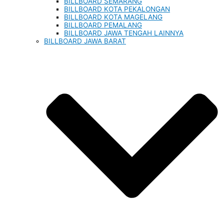
BILLBOARD SEMARANG
BILLBOARD KOTA PEKALONGAN
BILLBOARD KOTA MAGELANG
BILLBOARD PEMALANG
BILLBOARD JAWA TENGAH LAINNYA
BILLBOARD JAWA BARAT