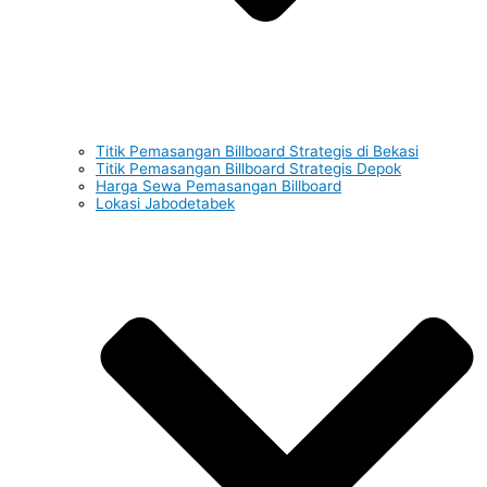
Titik Pemasangan Billboard Strategis di Bekasi
Titik Pemasangan Billboard Strategis Depok
Harga Sewa Pemasangan Billboard
Lokasi Jabodetabek