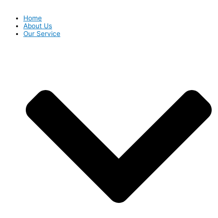
Home
About Us
Our Service