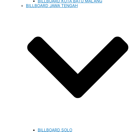
BILLBOARD KOTA BATU MALANG
BILLBOARD JAWA TENGAH
BILLBOARD SOLO