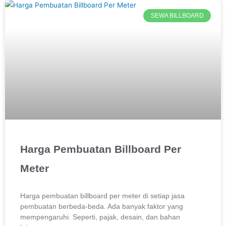
SEWA BILLBOARD
Harga Pembuatan Billboard Per
Meter
Harga pembuatan billboard per meter di setiap jasa
pembuatan berbeda-beda. Ada banyak faktor yang
mempengaruhi. Seperti, pajak, desain, dan bahan