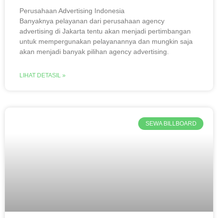
Perusahaan Advertising Indonesia
Banyaknya pelayanan dari perusahaan agency
advertising di Jakarta tentu akan menjadi pertimbangan
untuk mempergunakan pelayanannya dan mungkin saja
akan menjadi banyak pilihan agency advertising.
LIHAT DETASIL »
SEWA BILLBOARD