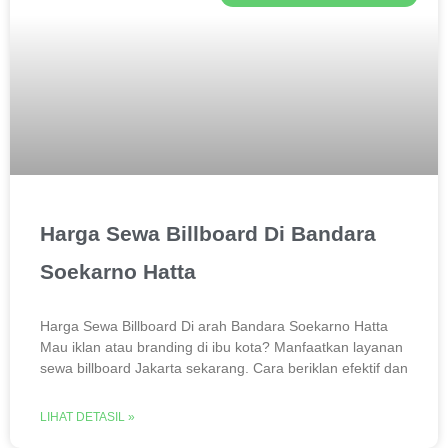
Harga Sewa Billboard Di Bandara
Soekarno Hatta
Harga Sewa Billboard Di arah Bandara Soekarno Hatta
Mau iklan atau branding di ibu kota? Manfaatkan layanan
sewa billboard Jakarta sekarang. Cara beriklan efektif dan
LIHAT DETASIL »