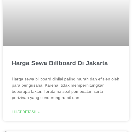
Harga Sewa Billboard Di Jakarta
Harga sewa billboard dinilai paling murah dan efisien oleh
para pengusaha. Karena, tidak memperhitungkan
beberapa faktor. Terutama soal pembuatan serta
perizinan yang cenderung rumit dan
LIHAT DETASIL »