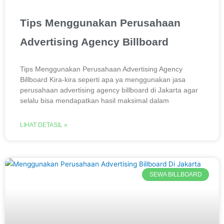
Tips Menggunakan Perusahaan
Advertising Agency Billboard
Tips Menggunakan Perusahaan Advertising Agency
Billboard Kira-kira seperti apa ya menggunakan jasa
perusahaan advertising agency billboard di Jakarta agar
selalu bisa mendapatkan hasil maksimal dalam
LIHAT DETASIL »
SEWA BILLBOARD