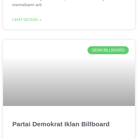
memahami arti
LIHAT DETASIL »
SEWA BILLBOARD
Partai Demokrat Iklan Billboard