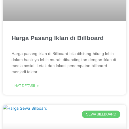
Harga Pasang Iklan di Billboard
Harga pasang iklan di Billboard bila dihitung-hitung lebih
dalam hasilnya lebih murah dibandingkan dengan iklan di
media sosial. Letak dan lokasi penempatan billboard
menjadi faktor
LIHAT DETASIL »
SEWA BILLBOARD