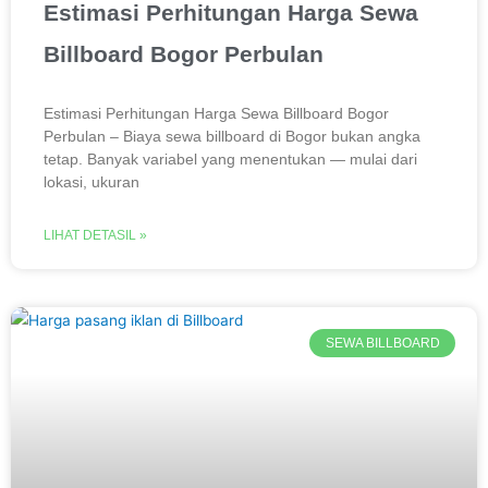
Estimasi Perhitungan Harga Sewa
Billboard Bogor Perbulan
Estimasi Perhitungan Harga Sewa Billboard Bogor
Perbulan – Biaya sewa billboard di Bogor bukan angka
tetap. Banyak variabel yang menentukan — mulai dari
lokasi, ukuran
LIHAT DETASIL »
SEWA BILLBOARD