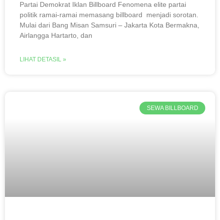
Partai Demokrat Iklan Billboard Fenomena elite partai
politik ramai-ramai memasang billboard menjadi sorotan.
Mulai dari Bang Misan Samsuri – Jakarta Kota Bermakna,
Airlangga Hartarto, dan
LIHAT DETASIL »
SEWA BILLBOARD