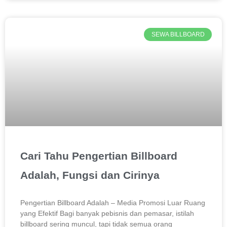
SEWA BILLBOARD
Cari Tahu Pengertian Billboard
Adalah, Fungsi dan Cirinya
Pengertian Billboard Adalah – Media Promosi Luar Ruang
yang Efektif Bagi banyak pebisnis dan pemasar, istilah
billboard sering muncul, tapi tidak semua orang