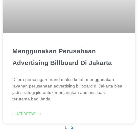
Menggunakan Perusahaan
Advertising Billboard Di Jakarta
Di era persaingan brand makin ketat, menggunakan
layanan perusahaan advertising billboard di Jakarta bisa
jadi strategi jitu untuk menjangkau audiens luas —
terutama bagi Anda
LIHAT DETASIL »
1
2